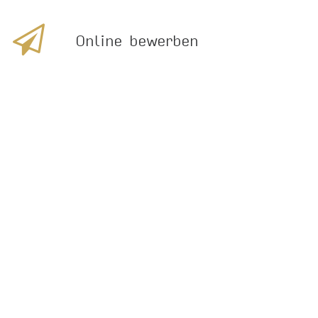
Online bewerben