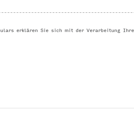
ulars erklären Sie sich mit der Verarbeitung Ihr