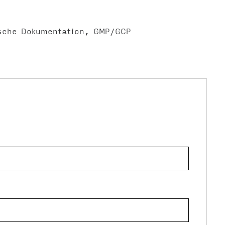
sche Dokumentation
GMP/GCP