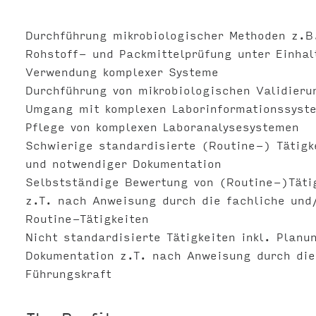
Durchführung mikrobiologischer Methoden z.B
Rohstoff- und Packmittelprüfung unter Einhal
Verwendung komplexer Systeme
Durchführung von mikrobiologischen Validier
Umgang mit komplexen Laborinformationssyst
Pflege von komplexen Laboranalysesystemen
Schwierige standardisierte (Routine-) Tätig
und notwendiger Dokumentation
Selbstständige Bewertung von (Routine-)Täti
z.T. nach Anweisung durch die fachliche und/
Routine-Tätigkeiten
Nicht standardisierte Tätigkeiten inkl. Plan
Dokumentation z.T. nach Anweisung durch die
Führungskraft