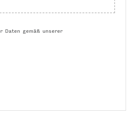
er Daten gemäß unserer