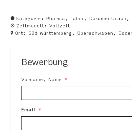
Kategorie:
Pharma
Labor
Dokumentation
Zeitmodell:
Vollzeit
Ort:
Süd Württemberg
Oberschwaben
Bode
Bewerbung
Vorname, Name
*
Email
*