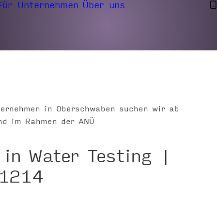
Für Unternehmen
Über uns
nternehmen in Oberschwaben suchen wir ab
und im Rahmen der ANÜ
 in Water Testing |
#1214