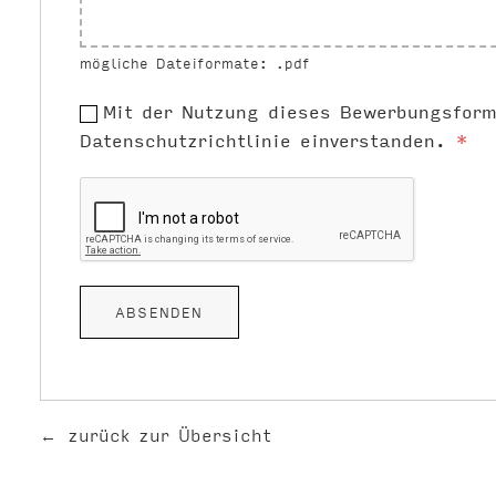
mögliche Dateiformate: .pdf
Mit der Nutzung dieses Bewerbungsform
Datenschutzrichtlinie einverstanden.
*
zurück zur Übersicht