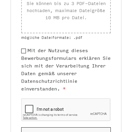
Sie können bis zu 3 PDF-Dateien
hochladen, maximale Dateigröße
10 MB pro Datei.
mögliche Dateiformate: .pdf
Mit der Nutzung dieses
Bewerbungsformulars erklären Sie
sich mit der Verarbeitung Ihrer
Daten gemäß unserer
Datenschutzrichtlinie
einverstanden.
*