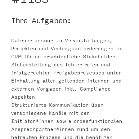
Ihre Aufgaben:
Datenerfassung zu Veranstaltungen,
Projekten und Vertragsanforderungen im
CRM für unterschiedliche Stakeholder
Sicherstellung des fehlerfreien und
fristgerechten Freigabeprozesses unter
Einhaltung aller geltenden internen und
externen Vorgaben inkl. Compliance
Aspekten
Strukturierte Kommunikation über
verschiedene Kanäle mit den
Initiator*innen sowie crossfunktionalen
Ansprechpartner*innen rund um den
betreuten Prozess und die benötigen