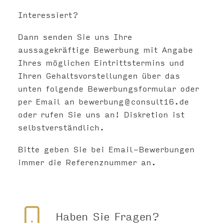
Interessiert?
Dann senden Sie uns Ihre
aussagekräftige Bewerbung mit Angabe
Ihres möglichen Eintrittstermins und
Ihren Gehaltsvorstellungen über das
unten folgende Bewerbungsformular oder
per Email an
bewerbung@consult16.de
oder rufen Sie uns an! Diskretion ist
selbstverständlich.
Bitte geben Sie bei Email-Bewerbungen
immer die Referenznummer an.
Haben Sie Fragen?