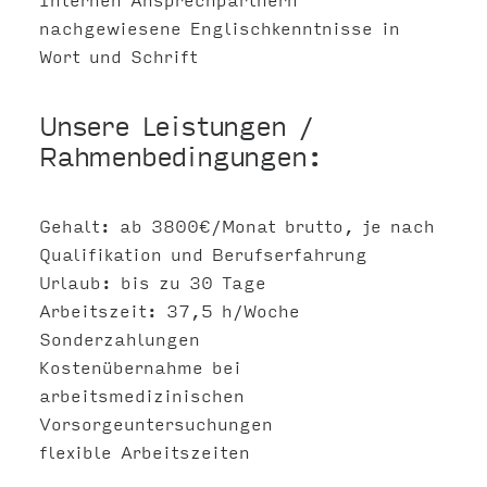
nachgewiesene Englischkenntnisse in
Wort und Schrift
Unsere Leistungen /
Rahmenbedingungen:
Gehalt: ab 3800€/Monat brutto, je nach
Qualifikation und Berufserfahrung
Urlaub: bis zu 30 Tage
Arbeitszeit: 37,5 h/Woche
Sonderzahlungen
Kostenübernahme bei
arbeitsmedizinischen
Vorsorgeuntersuchungen
flexible Arbeitszeiten