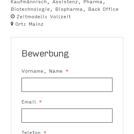
Kaufmännisch
Assistenz
Pharma
Biotechnologie
Biopharma
Back Office
Zeitmodell:
Vollzeit
Ort:
Mainz
Bewerbung
Vorname, Name
*
Email
*
Telefon
*