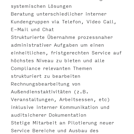
systemischen Lösungen
Beratung unterschiedlicher interner
Kundengruppen via Telefon, Video Call,
E-Mail und Chat
Strukturierte Übernahme prozessnaher
administrativer Aufgaben um einen
einheitlichen, fristgerechten Service auf
höchstes Niveau zu bieten und alle
Compliance relevanten Themen
strukturiert zu bearbeiten
Rechnungsbearbeitung von
Außendienstaktivitäten (z.B.
Veranstaltungen, Arbeitsessen, etc)
inklusive interner Kommunikation und
auditsicherer Dokumentation
Stetige Mitarbeit an Pilotierung neuer
Service Bereiche und Ausbau des