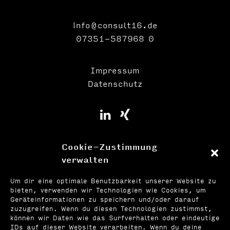
info@consult16.de
07351-587968 0
Impressum
Datenschutz
Cookie-Zustimmung
verwalten
Um dir eine optimale Benutzbarkeit unserer Website zu
bieten, verwenden wir Technologien wie Cookies, um
Geräteinformationen zu speichern und/oder darauf
zuzugreifen. Wenn du diesen Technologien zustimmst,
können wir Daten wie das Surfverhalten oder eindeutige
IDs auf dieser Website verarbeiten. Wenn du deine