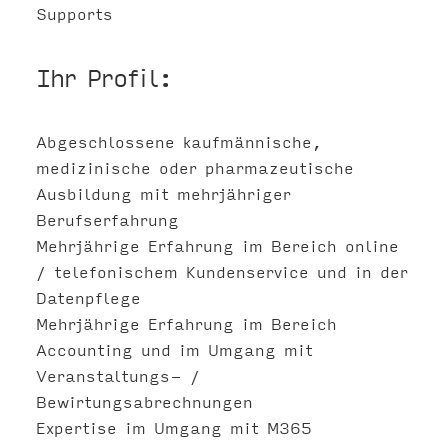
Supports
Ihr Profil:
Abgeschlossene kaufmännische,
medizinische oder pharmazeutische
Ausbildung mit mehrjähriger
Berufserfahrung
Mehrjährige Erfahrung im Bereich online
/ telefonischem Kundenservice und in der
Datenpflege
Mehrjährige Erfahrung im Bereich
Accounting und im Umgang mit
Veranstaltungs- /
Bewirtungsabrechnungen
Expertise im Umgang mit M365