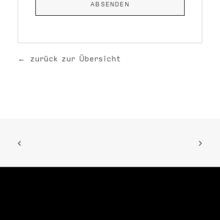
zurück zur Übersicht