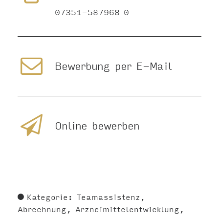
07351-587968 0
Bewerbung per E-Mail
Online bewerben
Kategorie:
Teamassistenz
Abrechnung
Arzneimittelentwicklung