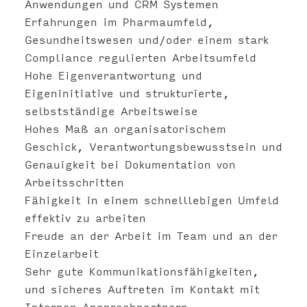
Anwendungen und CRM Systemen
Erfahrungen im Pharmaumfeld,
Gesundheitswesen und/oder einem stark
Compliance regulierten Arbeitsumfeld
Hohe Eigenverantwortung und
Eigeninitiative und strukturierte,
selbstständige Arbeitsweise
Hohes Maß an organisatorischem
Geschick, Verantwortungsbewusstsein und
Genauigkeit bei Dokumentation von
Arbeitsschritten
Fähigkeit in einem schnelllebigen Umfeld
effektiv zu arbeiten
Freude an der Arbeit im Team und an der
Einzelarbeit
Sehr gute Kommunikationsfähigkeiten,
und sicheres Auftreten im Kontakt mit
Internen Ansprechpartnern