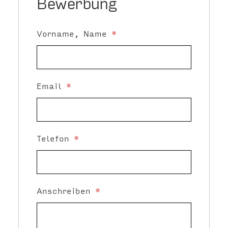
Bewerbung
Vorname, Name
*
Email
*
Telefon
*
Anschreiben
*