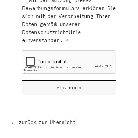
Bewerbungsformulars erklären Sie
sich mit der Verarbeitung Ihrer
Daten gemäß unserer
Datenschutzrichtlinie
einverstanden.
*
zurück zur Übersicht