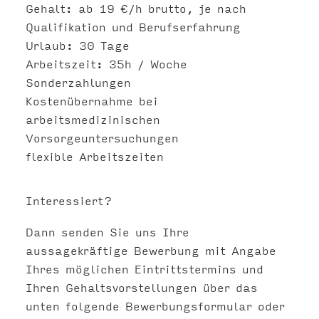
Gehalt: ab 19 €/h brutto, je nach
Qualifikation und Berufserfahrung
Urlaub: 30 Tage
Arbeitszeit: 35h / Woche
Sonderzahlungen
Kostenübernahme bei
arbeitsmedizinischen
Vorsorgeuntersuchungen
flexible Arbeitszeiten
Interessiert?
Dann senden Sie uns Ihre
aussagekräftige Bewerbung mit Angabe
Ihres möglichen Eintrittstermins und
Ihren Gehaltsvorstellungen über das
unten folgende Bewerbungsformular oder