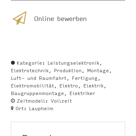
Online bewerben
Kategorie:
Leistungselektronik
Elektrotechnik
Produktion
Montage
Luft- und Raumfahrt
Fertigung
Elektromobilität
Elektro
Elektrik
Baugruppenmontage
Elektriker
Zeitmodell:
Vollzeit
Ort:
Laupheim