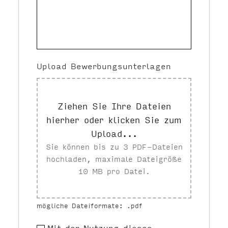
Upload Bewerbungsunterlagen
Ziehen Sie Ihre Dateien
hierher oder klicken Sie zum
Upload...
Sie können bis zu 3 PDF-Dateien
hochladen, maximale Dateigröße
10 MB pro Datei.
mögliche Dateiformate: .pdf
Mit der Nutzung dieses