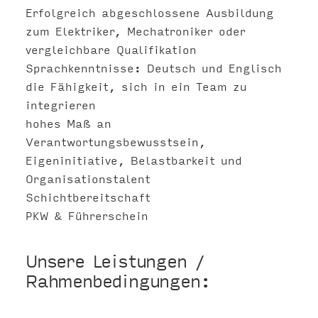
Erfolgreich abgeschlossene Ausbildung
zum Elektriker, Mechatroniker oder
vergleichbare Qualifikation
Sprachkenntnisse: Deutsch und Englisch
die Fähigkeit, sich in ein Team zu
integrieren
hohes Maß an
Verantwortungsbewusstsein,
Eigeninitiative, Belastbarkeit und
Organisationstalent
Schichtbereitschaft
PKW & Führerschein
Unsere Leistungen /
Rahmenbedingungen: