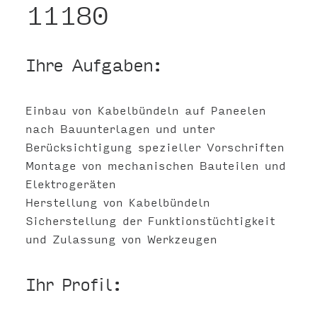
11180
Ihre Aufgaben:
Einbau von Kabelbündeln auf Paneelen
nach Bauunterlagen und unter
Berücksichtigung spezieller Vorschriften
Montage von mechanischen Bauteilen und
Elektrogeräten
Herstellung von Kabelbündeln
Sicherstellung der Funktionstüchtigkeit
und Zulassung von Werkzeugen
Ihr Profil: