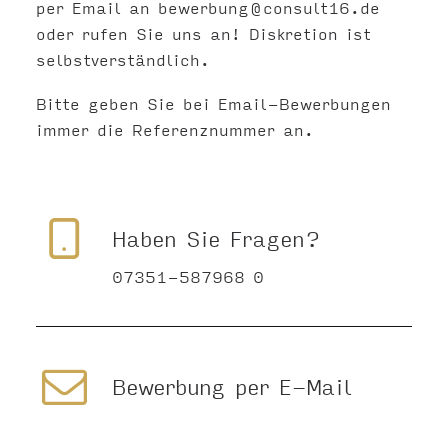
per Email an
bewerbung@consult16.de
oder rufen Sie uns an! Diskretion ist
selbstverständlich.
Bitte geben Sie bei Email-Bewerbungen
immer die Referenznummer an.
Haben Sie Fragen?
07351-587968 0
Bewerbung per E-Mail