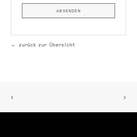
zurück zur Übersicht