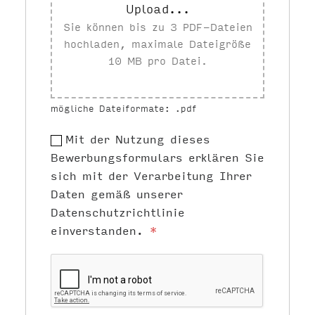
Upload...
Sie können bis zu 3 PDF-Dateien
hochladen, maximale Dateigröße
10 MB pro Datei.
mögliche Dateiformate: .pdf
Mit der Nutzung dieses
Bewerbungsformulars erklären Sie
sich mit der Verarbeitung Ihrer
Daten gemäß unserer
Datenschutzrichtlinie
einverstanden.
*