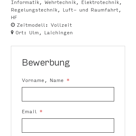
Informatik
Wehrtechnik
Elektrotechnik
Regelungstechnik
Luft- und Raumfahrt
HF
Zeitmodell:
Vollzeit
Ort:
Ulm
Laichingen
Bewerbung
Vorname, Name
*
Email
*