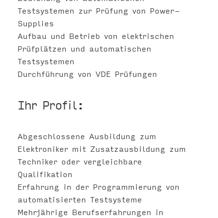
Testsystemen zur Prüfung von Power-
Supplies
Aufbau und Betrieb von elektrischen
Prüfplätzen und automatischen
Testsystemen
Durchführung von VDE Prüfungen
Ihr Profil:
Abgeschlossene Ausbildung zum
Elektroniker mit Zusatzausbildung zum
Techniker oder vergleichbare
Qualifikation
Erfahrung in der Programmierung von
automatisierten Testsysteme
Mehrjährige Berufserfahrungen in