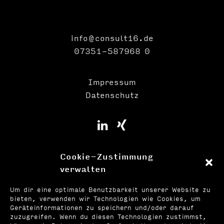
info@consult16.de
07351-587968 0
Impressum
Datenschutz
Cookie-Zustimmung
verwalten
Um dir eine optimale Benutzbarkeit unserer Website zu
bieten, verwenden wir Technologien wie Cookies, um
Geräteinformationen zu speichern und/oder darauf
zuzugreifen. Wenn du diesen Technologien zustimmst,