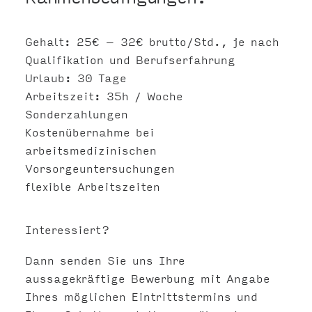
Gehalt: 25€ – 32€ brutto/Std., je nach
Qualifikation und Berufserfahrung
Urlaub: 30 Tage
Arbeitszeit: 35h / Woche
Sonderzahlungen
Kostenübernahme bei
arbeitsmedizinischen
Vorsorgeuntersuchungen
flexible Arbeitszeiten
Interessiert?
Dann senden Sie uns Ihre
aussagekräftige Bewerbung mit Angabe
Ihres möglichen Eintrittstermins und