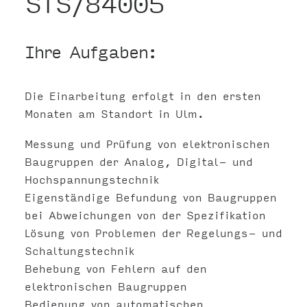
STS/84005
Ihre Aufgaben:
Die Einarbeitung erfolgt in den ersten
Monaten am Standort in Ulm.
Messung und Prüfung von elektronischen
Baugruppen der Analog, Digital- und
Hochspannungstechnik
Eigenständige Befundung von Baugruppen
bei Abweichungen von der Spezifikation
Lösung von Problemen der Regelungs- und
Schaltungstechnik
Behebung von Fehlern auf den
elektronischen Baugruppen
Bedienung von automatischen