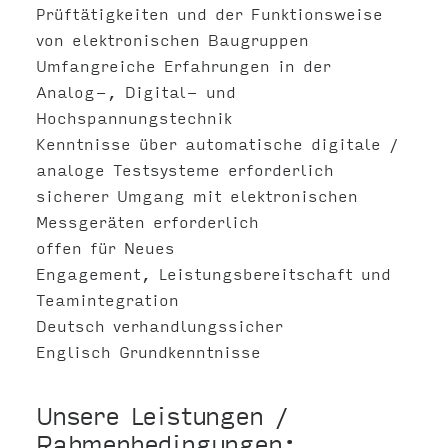
Prüftätigkeiten und der Funktionsweise
von elektronischen Baugruppen
Umfangreiche Erfahrungen in der
Analog-, Digital- und
Hochspannungstechnik
Kenntnisse über automatische digitale /
analoge Testsysteme erforderlich
sicherer Umgang mit elektronischen
Messgeräten erforderlich
offen für Neues
Engagement, Leistungsbereitschaft und
Teamintegration
Deutsch verhandlungssicher
Englisch Grundkenntnisse
Unsere Leistungen /
Rahmenbedingungen: