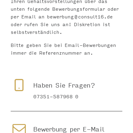
Ihren Gehaltsvorstellungen über das
unten folgende Bewerbungsformular oder
per Email an
bewerbung@consult16.de
oder rufen Sie uns an! Diskretion ist
selbstverständlich.
Bitte geben Sie bei Email-Bewerbungen
immer die Referenznummer an.
Haben Sie Fragen?
07351-587968 0
Bewerbung per E-Mail