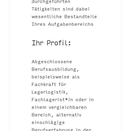
durchgeführten
Tätigkeiten sind dabei
wesentliche Bestandteile
Ihres Aufgabenbereichs
Ihr Profil:
Abgeschlossene
Berufsausbildung,
beispielsweise als
Fachkraft für
Lagerlogistik,
Fachlagerist*in oder in
einem vergleichbaren
Bereich, alternativ
einschlägige
Berufserfahrung in der