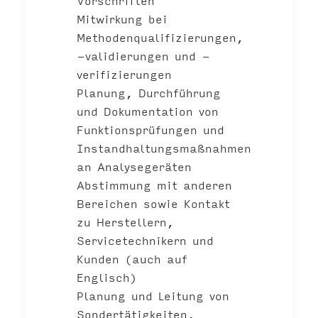
Vorschriften
Mitwirkung bei
Methodenqualifizierungen,
-validierungen und -
verifizierungen
Planung, Durchführung
und Dokumentation von
Funktionsprüfungen und
Instandhaltungsmaßnahmen
an Analysegeräten
Abstimmung mit anderen
Bereichen sowie Kontakt
zu Herstellern,
Servicetechnikern und
Kunden (auch auf
Englisch)
Planung und Leitung von
Sondertätigkeiten,