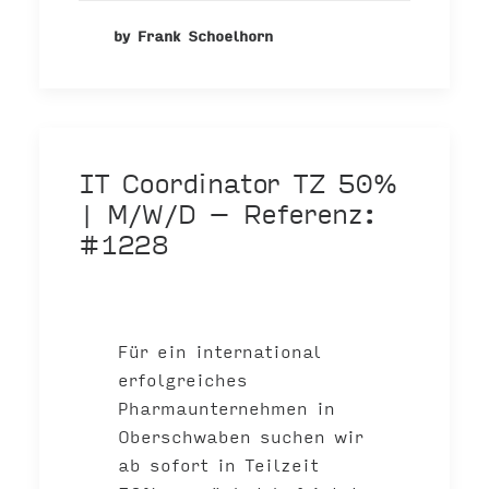
by Frank Schoelhorn
IT Coordinator TZ 50%
| M/W/D – Referenz:
#1228
Für ein international
erfolgreiches
Pharmaunternehmen in
Oberschwaben suchen wir
ab sofort in Teilzeit