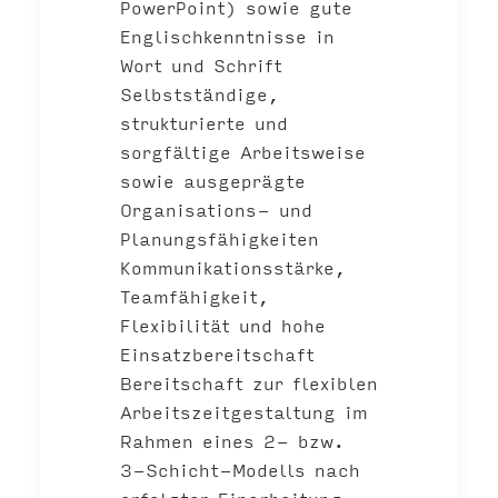
PowerPoint) sowie gute
Englischkenntnisse in
Wort und Schrift
Selbstständige,
strukturierte und
sorgfältige Arbeitsweise
sowie ausgeprägte
Organisations- und
Planungsfähigkeiten
Kommunikationsstärke,
Teamfähigkeit,
Flexibilität und hohe
Einsatzbereitschaft
Bereitschaft zur flexiblen
Arbeitszeitgestaltung im
Rahmen eines 2- bzw.
3-Schicht-Modells nach