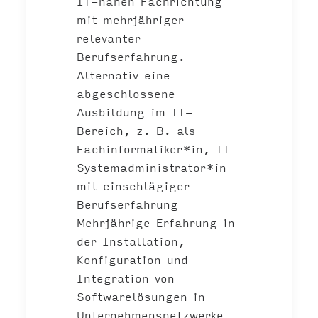
IT-nahen Fachrichtung
mit mehrjähriger
relevanter
Berufserfahrung.
Alternativ eine
abgeschlossene
Ausbildung im IT-
Bereich, z. B. als
Fachinformatiker*in, IT-
Systemadministrator*in
mit einschlägiger
Berufserfahrung
Mehrjährige Erfahrung in
der Installation,
Konfiguration und
Integration von
Softwarelösungen in
Unternehmensnetzwerke