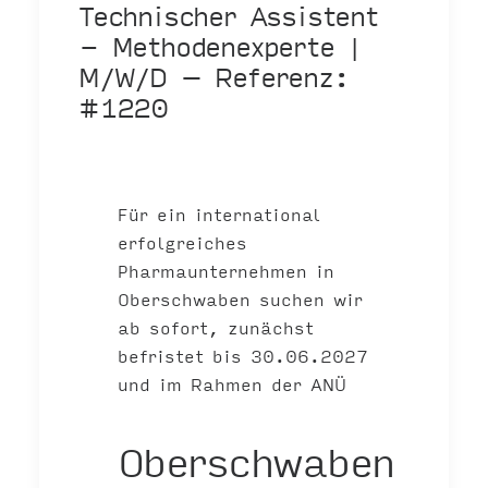
Technischer Assistent
- Methodenexperte |
M/W/D – Referenz:
#1220
Für ein international
erfolgreiches
Pharmaunternehmen in
Oberschwaben suchen wir
ab sofort, zunächst
befristet bis 30.06.2027
und im Rahmen der ANÜ
Oberschwaben