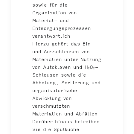
sowie für die
Organisation von
Material- und
Entsorgungsprozessen
verantwortlich
Hierzu gehört das Ein-
und Ausschleusen von
Materialien unter Nutzung
von Autoklaven und H₂O₂-
Schleusen sowie die
Abholung, Sortierung und
organisatorische
Abwicklung von
verschmutzten
Materialien und Abfällen
Darüber hinaus betreiben
Sie die Spülküche