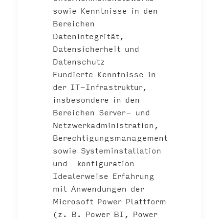
sowie Kenntnisse in den
Bereichen
Datenintegrität,
Datensicherheit und
Datenschutz
Fundierte Kenntnisse in
der IT-Infrastruktur,
insbesondere in den
Bereichen Server- und
Netzwerkadministration,
Berechtigungsmanagement
sowie Systeminstallation
und -konfiguration
Idealerweise Erfahrung
mit Anwendungen der
Microsoft Power Plattform
(z. B. Power BI, Power