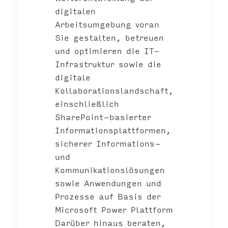
digitalen
Arbeitsumgebung voran
Sie gestalten, betreuen
und optimieren die IT-
Infrastruktur sowie die
digitale
Kollaborationslandschaft,
einschließlich
SharePoint-basierter
Informationsplattformen,
sicherer Informations-
und
Kommunikationslösungen
sowie Anwendungen und
Prozesse auf Basis der
Microsoft Power Plattform
Darüber hinaus beraten,