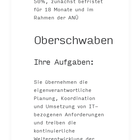
50%, zunächst befristet
für 18 Monate und im
Rahmen der ANÜ
Oberschwaben
Ihre Aufgaben:
Sie übernehmen die
eigenverantwortliche
Planung, Koordination
und Umsetzung von IT-
bezogenen Anforderungen
und treiben die
kontinuierliche
Weiterentwicklung der