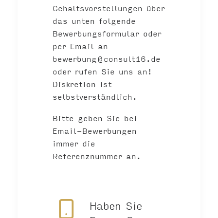
Gehaltsvorstellungen über
das unten folgende
Bewerbungsformular oder
per Email an
bewerbung@consult16.de
oder rufen Sie uns an!
Diskretion ist
selbstverständlich.
Bitte geben Sie bei
Email-Bewerbungen
immer die
Referenznummer an.
Haben Sie