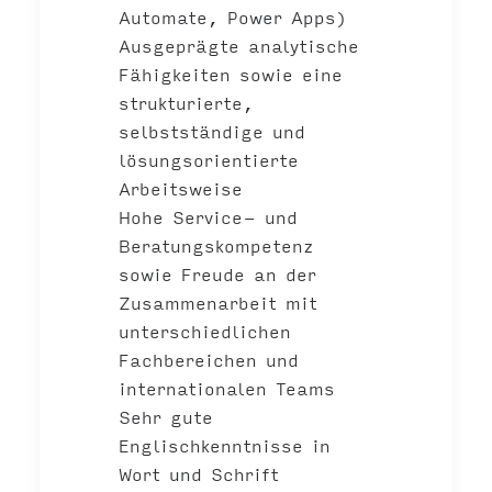
Automate, Power Apps)
Ausgeprägte analytische
Fähigkeiten sowie eine
strukturierte,
selbstständige und
lösungsorientierte
Arbeitsweise
Hohe Service- und
Beratungskompetenz
sowie Freude an der
Zusammenarbeit mit
unterschiedlichen
Fachbereichen und
internationalen Teams
Sehr gute
Englischkenntnisse in
Wort und Schrift