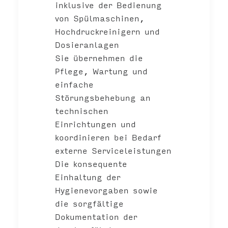
inklusive der Bedienung
von Spülmaschinen,
Hochdruckreinigern und
Dosieranlagen
Sie übernehmen die
Pflege, Wartung und
einfache
Störungsbehebung an
technischen
Einrichtungen und
koordinieren bei Bedarf
externe Serviceleistungen
Die konsequente
Einhaltung der
Hygienevorgaben sowie
die sorgfältige
Dokumentation der