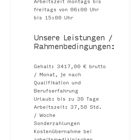
Arbeitszeit montags bis
freitags von 06:00 Uhr
bis 15:00 Uhr
Unsere Leistungen /
Rahmenbedingungen:
Gehalt: 3417,00 € brutto
/ Monat, je nach
Qualifikation und
Berufserfahrung
Urlaub: bis zu 30 Tage
Arbeitszeit: 37,50 Std.
/ Woche
Sonderzahlungen
Kostenübernahme bei
arbeitsmedizinischen