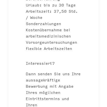
Urlaub: bis zu 30 Tage
Arbeitszeit: 37,50 Std.
/ Woche
Sonderzahlungen
Kostenübernahme bei
arbeitsmedizinischen
Vorsorgeuntersuchungen
flexible Arbeitszeiten
Interessiert?
Dann senden Sie uns Ihre
aussagekräftige
Bewerbung mit Angabe
Ihres möglichen
Eintrittstermins und
Ihren