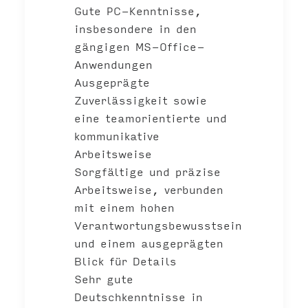
Gute PC-Kenntnisse,
insbesondere in den
gängigen MS-Office-
Anwendungen
Ausgeprägte
Zuverlässigkeit sowie
eine teamorientierte und
kommunikative
Arbeitsweise
Sorgfältige und präzise
Arbeitsweise, verbunden
mit einem hohen
Verantwortungsbewusstsein
und einem ausgeprägten
Blick für Details
Sehr gute
Deutschkenntnisse in