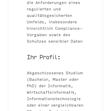
die Anforderungen eines
regulierten und
qualitätsgesicherten
Umfelds, insbesondere
hinsichtlich Compliance-
Vorgaben sowie des
Schutzes sensibler Daten
Ihr Profil:
Abgeschlossenes Studium
(Bachelor, Master oder
PhD) der Informatik,
Wirtschaftsinformatik,
Informationstechnologie
oder einer vergleichbaren