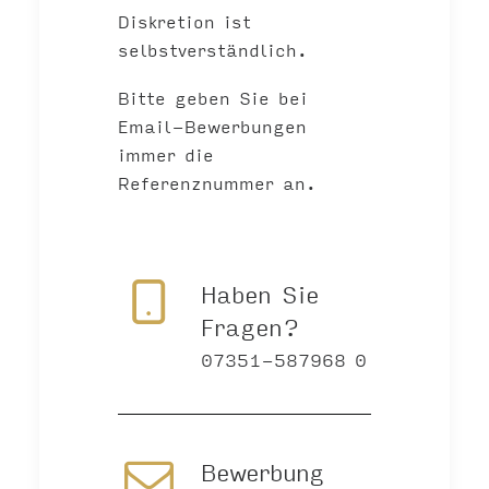
Diskretion ist
selbstverständlich.
Bitte geben Sie bei
Email-Bewerbungen
immer die
Referenznummer an.
Haben Sie
Fragen?
07351-587968 0
Bewerbung