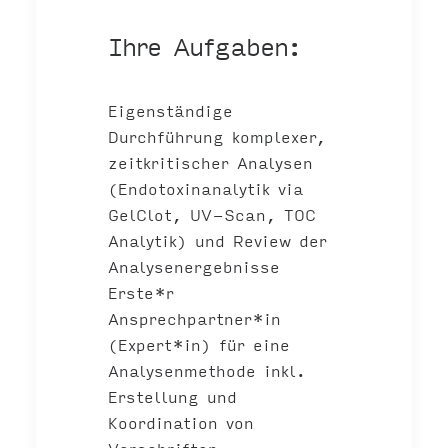
Ihre Aufgaben:
Eigenständige
Durchführung komplexer,
zeitkritischer Analysen
(Endotoxinanalytik via
GelClot, UV-Scan, TOC
Analytik) und Review der
Analysenergebnisse
Erste*r
Ansprechpartner*in
(Expert*in) für eine
Analysenmethode inkl.
Erstellung und
Koordination von