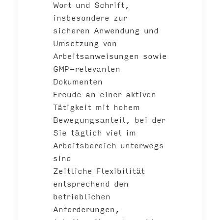
Wort und Schrift,
insbesondere zur
sicheren Anwendung und
Umsetzung von
Arbeitsanweisungen sowie
GMP-relevanten
Dokumenten
Freude an einer aktiven
Tätigkeit mit hohem
Bewegungsanteil, bei der
Sie täglich viel im
Arbeitsbereich unterwegs
sind
Zeitliche Flexibilität
entsprechend den
betrieblichen
Anforderungen,