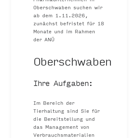
Oberschwaben suchen wir
ab dem 1.11.2026,
zunächst befristet für 18
Monate und im Rahmen
der ANÜ
Oberschwaben
Ihre Aufgaben:
Im Bereich der
Tierhaltung sind Sie für
die Bereitstellung und
das Management von
Verbrauchsmaterialien