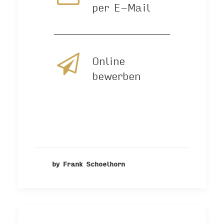
per E-Mail
Online
bewerben
by Frank Schoelhorn