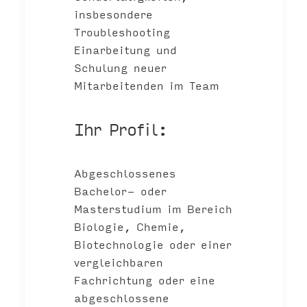
insbesondere
Troubleshooting
Einarbeitung und
Schulung neuer
Mitarbeitenden im Team
Ihr Profil:
Abgeschlossenes
Bachelor- oder
Masterstudium
im Bereich
Biologie, Chemie,
Biotechnologie oder einer
vergleichbaren
Fachrichtung oder eine
abgeschlossene