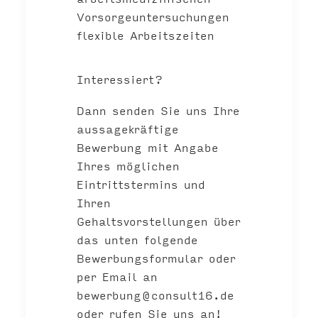
Vorsorgeuntersuchungen
flexible Arbeitszeiten
Interessiert?
Dann senden Sie uns Ihre
aussagekräftige
Bewerbung mit Angabe
Ihres möglichen
Eintrittstermins und
Ihren
Gehaltsvorstellungen über
das unten folgende
Bewerbungsformular oder
per Email an
bewerbung@consult16.de
oder rufen Sie uns an!