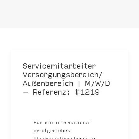
Servicemitarbeiter
Versorgungsbereich/
Außenbereich | M/W/D
– Referenz: #1219
Für ein international
erfolgreiches
Pharmaunternehmen in