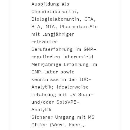
Ausbildung als
Chemielaborantin,
Biologielaborantin, CTA,
BTA, MTA, Pharmakant*in
mit langjähriger
relevanter
Berufserfahrung im GMP-
regulierten Laborumfeld
Mehrjährige
Erfahrung im
GMP-Labor
sowie
Kenntnisse in der TOC-
Analytik; idealerweise
Erfahrung mit UV Scan-
und/oder SoloVPE-
Analytik
Sicherer Umgang mit MS
Office (Word, Excel,