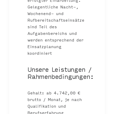
erfolgter Einarbeitung.
Gelegentliche Nacht-,
Wochenend- und
Rufbereitschaftseinsätze
sind Teil des
Aufgabenbereichs und
werden entsprechend der
Einsatzplanung
koordiniert
Unsere Leistungen /
Rahmenbedingungen:
Gehalt: ab 4.742,00 €
brutto / Monat, je nach
Qualifikation und
Berufserfahrung