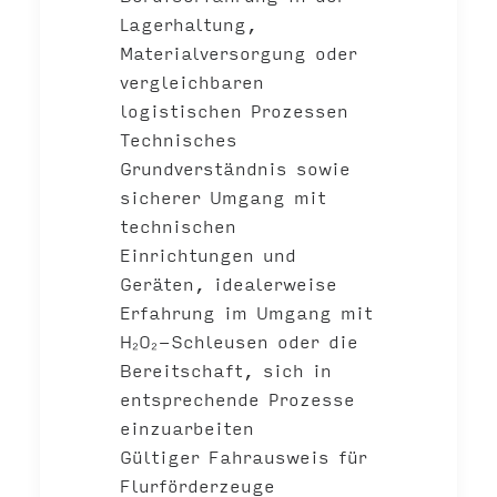
Lagerhaltung,
Materialversorgung oder
vergleichbaren
logistischen Prozessen
Technisches
Grundverständnis sowie
sicherer Umgang mit
technischen
Einrichtungen und
Geräten, idealerweise
Erfahrung im Umgang mit
H₂O₂-Schleusen oder die
Bereitschaft, sich in
entsprechende Prozesse
einzuarbeiten
Gültiger Fahrausweis für
Flurförderzeuge