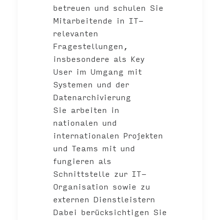
betreuen und schulen Sie
Mitarbeitende in IT-
relevanten
Fragestellungen,
insbesondere als Key
User im Umgang mit
Systemen und der
Datenarchivierung
Sie arbeiten in
nationalen und
internationalen Projekten
und Teams mit und
fungieren als
Schnittstelle zur IT-
Organisation sowie zu
externen Dienstleistern
Dabei berücksichtigen Sie