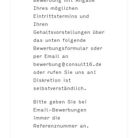
Ihres möglichen
Eintrittstermins und
Ihren
Gehaltsvorstellungen über
das unten folgende
Bewerbungsformular oder
per Email an
bewerbung@consult16.de
oder rufen Sie uns an!
Diskretion ist
selbstverständlich.
Bitte geben Sie bei
Email-Bewerbungen
immer die
Referenznummer an.