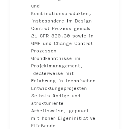
und
Kombinationsprodukten,
insbesondere im Design
Control Prozess gemäß
21 CFR 820.30 sowie in
GMP und Change Control
Prozessen
Grundkenntnisse im
Projektmanagement,
idealerweise mit
Erfahrung in technischen
Entwicklungsprojekten
Selbstständige und
strukturierte
Arbeitsweise, gepaart
mit hoher Eigeninitiative
Fließende