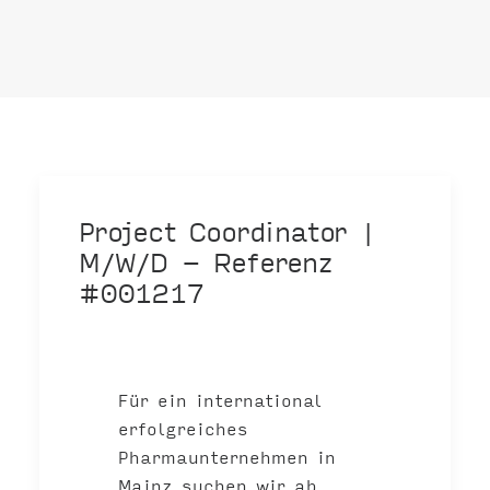
Project Coordinator |
M/W/D - Referenz
#001217
Für ein international
erfolgreiches
Pharmaunternehmen in
Mainz suchen wir ab