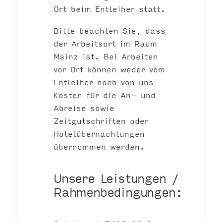
Ort beim Entleiher statt.
Bitte beachten Sie, dass
der Arbeitsort im Raum
Mainz ist. Bei Arbeiten
vor Ort können weder vom
Entleiher noch von uns
Kosten für die An- und
Abreise sowie
Zeitgutschriften oder
Hotelübernachtungen
übernommen werden.
Unsere Leistungen /
Rahmenbedingungen: