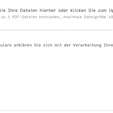
Sie Ihre Dateien hierher oder klicken Sie zum U
s zu 3 PDF-Dateien hochladen, maximale Dateigröße 10
ulars erklären Sie sich mit der Verarbeitung Ihr