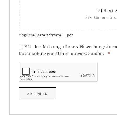
Ziehen 
Sie können bi
mögliche Dateiformate: .pdf
Mit der Nutzung dieses Bewerbungsform
Datenschutzrichtlinie einverstanden.
*