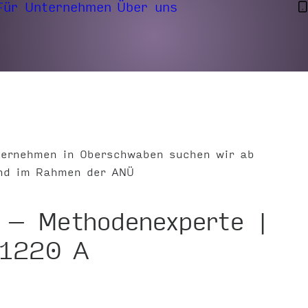
Für Unternehmen
Über uns
nternehmen in Oberschwaben suchen wir ab
und im Rahmen der ANÜ
 – Methodenexperte |
1220 A