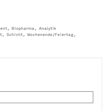
ent
Biopharma
Analytik
t
Schicht
Wochenende/Feiertag