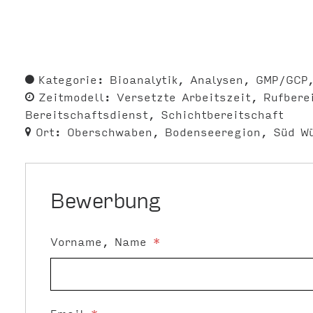
Kategorie:
Bioanalytik
Analysen
GMP/GCP
Zeitmodell:
Versetzte Arbeitszeit
Rufbere
Bereitschaftsdienst
Schichtbereitschaft
Ort:
Oberschwaben
Bodenseeregion
Süd W
Bewerbung
Vorname, Name
*