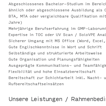
Abgeschlossenes Bachelor-Studium im Bereich
ähnlich oder abgeschlossene Ausbildung als 
BTA, MTA oder vergleichbare Qualifikation mi
Jahre)
Mehrjährige Berufserfahrung im GMP-Laborum
Expertise in TOC oder UV Scan / SoloVPE Anal
Sicherer Umgang mit MS Office (Word, Excel,
Gute Englischkenntnisse in Wort und Schrift
Selbständige und strukturierte Arbeitsweise
Gute Organisation und Planungsfähigkeiten
Ausgeprägte Kommunikations- und Teamfähigk
Flexibilität und hohe Einsatzbereitschaft
Bereitschaft zur Schichtarbeit inkl. Nacht- 
Rufbereitschaftseinsätzen
Unsere Leistungen / Rahmenbed