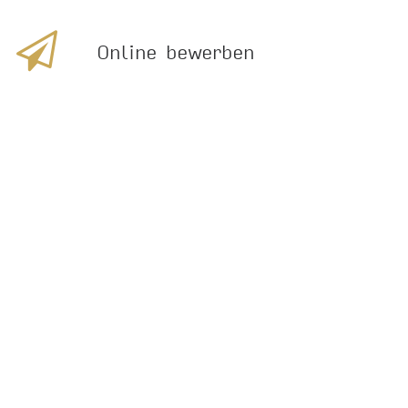
Online bewerben