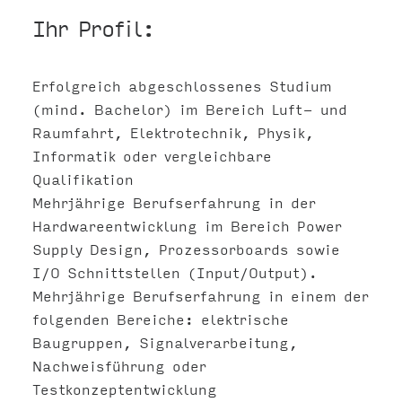
Ihr Profil:
Erfolgreich abgeschlossenes Studium
(mind. Bachelor) im Bereich Luft- und
Raumfahrt, Elektrotechnik, Physik,
Informatik oder vergleichbare
Qualifikation
Mehrjährige Berufserfahrung in der
Hardwareentwicklung im Bereich Power
Supply Design, Prozessorboards sowie
I/O Schnittstellen (Input/Output).
Mehrjährige Berufserfahrung in einem der
folgenden Bereiche: elektrische
Baugruppen, Signalverarbeitung,
Nachweisführung oder
Testkonzeptentwicklung