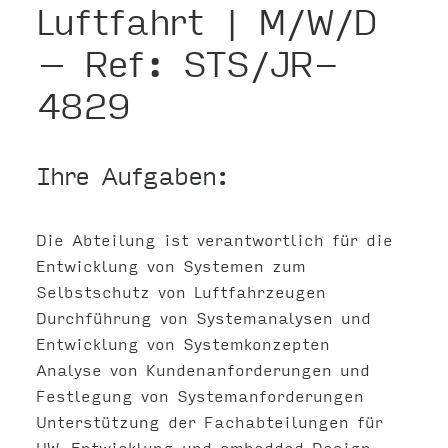
Luftfahrt | M/W/D
– Ref: STS/JR-
4829
Ihre Aufgaben:
Die Abteilung ist verantwortlich für die
Entwicklung von Systemen zum
Selbstschutz von Luftfahrzeugen
Durchführung von Systemanalysen und
Entwicklung von Systemkonzepten
Analyse von Kundenanforderungen und
Festlegung von Systemanforderungen
Unterstützung der Fachabteilungen für
HW-Entwicklung und embedded Design