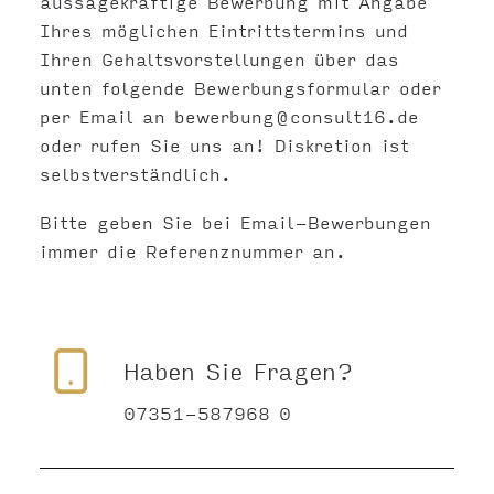
aussagekräftige Bewerbung mit Angabe
Ihres möglichen Eintrittstermins und
Ihren Gehaltsvorstellungen über das
unten folgende Bewerbungsformular oder
per Email an
bewerbung@consult16.de
oder rufen Sie uns an! Diskretion ist
selbstverständlich.
Bitte geben Sie bei Email-Bewerbungen
immer die Referenznummer an.
Haben Sie Fragen?
07351-587968 0