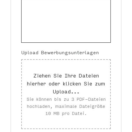
Upload Bewerbungsunterlagen
Ziehen Sie Ihre Dateien
hierher oder klicken Sie zum
Upload...
Sie können bis zu 3 PDF-Dateien
hochladen, maximale Dateigröße
10 MB pro Datei.