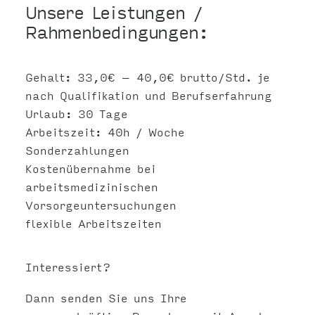
Unsere Leistungen /
Rahmenbedingungen:
Gehalt: 33,0€ – 40,0€ brutto/Std. je
nach Qualifikation und Berufserfahrung
Urlaub: 30 Tage
Arbeitszeit: 40h / Woche
Sonderzahlungen
Kostenübernahme bei
arbeitsmedizinischen
Vorsorgeuntersuchungen
flexible Arbeitszeiten
Interessiert?
Dann senden Sie uns Ihre