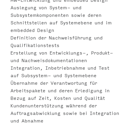
Auslegung von System- und
Subsystemkomponenten sowie deren
Schnittstellen auf Systemebene und im
embedded Design
Definition der Nachweisführung und
Qualifikationstests
Erstellung von Entwicklungs-, Produkt-
und Nachweisdokumentationen
Integration, Inbetriebnahme und Test
auf Subsystem- und Systemebene
Übernahme der Verantwortung für
Arbeitspakete und deren Erledigung in
Bezug auf Zeit, Kosten und Qualität
Kundenunterstützung während der
Auftragsabwicklung sowie bei Integration
und Abnahme