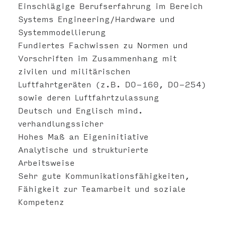
Einschlägige Berufserfahrung im Bereich
Systems Engineering/Hardware und
Systemmodellierung
Fundiertes Fachwissen zu Normen und
Vorschriften im Zusammenhang mit
zivilen und militärischen
Luftfahrtgeräten (z.B. DO-160, DO-254)
sowie deren Luftfahrtzulassung
Deutsch und Englisch mind.
verhandlungssicher
Hohes Maß an Eigeninitiative
Analytische und strukturierte
Arbeitsweise
Sehr gute Kommunikationsfähigkeiten,
Fähigkeit zur Teamarbeit und soziale
Kompetenz