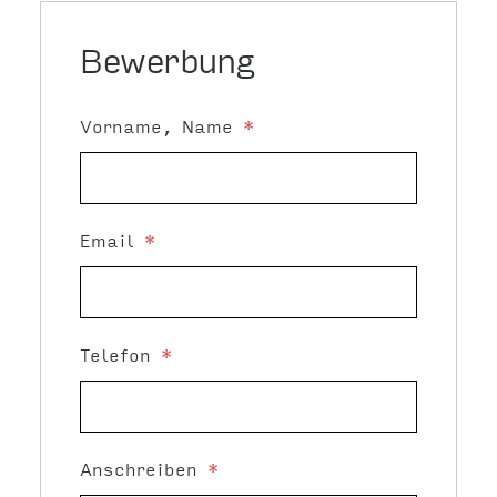
Bewerbung
Vorname, Name
*
Email
*
Telefon
*
Anschreiben
*