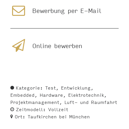
Bewerbung per E-Mail
Online bewerben
Kategorie:
Test
Entwicklung
Embedded
Hardware
Elektrotechnik
Projektmanagement
Luft- und Raumfahrt
Zeitmodell:
Vollzeit
Ort:
Taufkirchen bei München