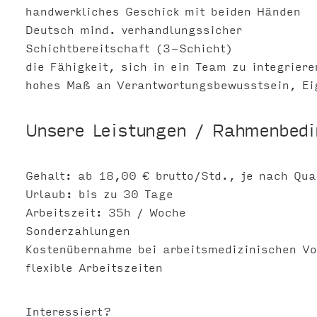
handwerkliches Geschick mit beiden Händen
Deutsch mind. verhandlungssicher
Schichtbereitschaft (3-Schicht)
die Fähigkeit, sich in ein Team zu integriere
hohes Maß an Verantwortungsbewusstsein, Eige
Unsere Leistungen / Rahmenbed
Gehalt: ab 18,00 € brutto/Std., je nach Qual
Urlaub: bis zu 30 Tage
Arbeitszeit: 35h / Woche
Sonderzahlungen
Kostenübernahme bei arbeitsmedizinischen V
flexible Arbeitszeiten
Interessiert?