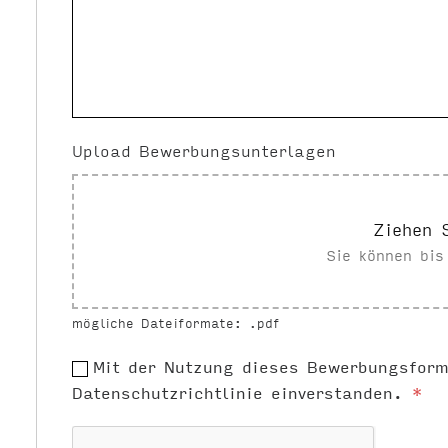
Upload Bewerbungsunterlagen
Ziehen 
Sie können bi
mögliche Dateiformate: .pdf
Mit der Nutzung dieses Bewerbungsform
Datenschutzrichtlinie einverstanden.
*