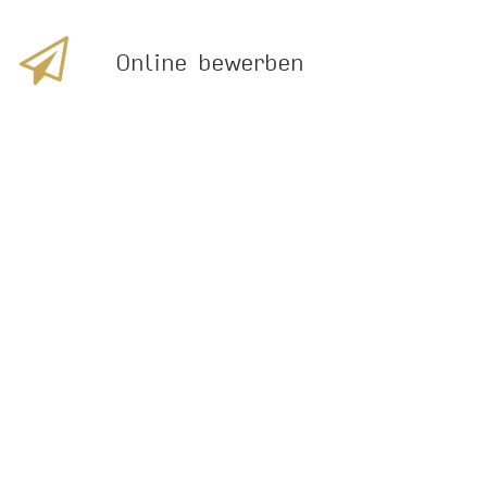
Online bewerben