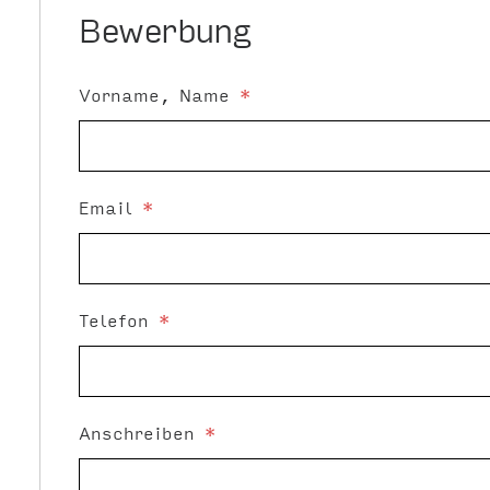
Bewerbung
Vorname, Name
*
Email
*
Telefon
*
Anschreiben
*