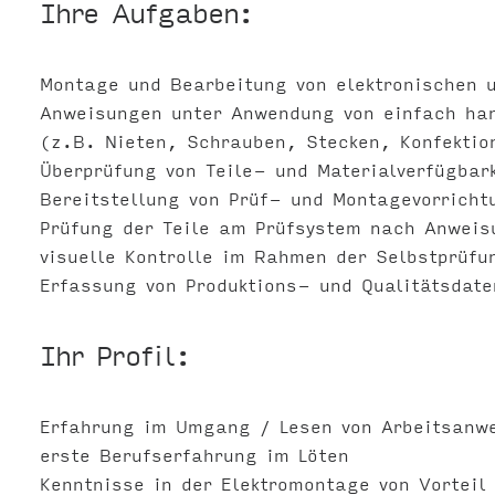
Ihre Aufgaben:
Montage und Bearbeitung von elektronischen
Anweisungen unter Anwendung von einfach ha
(z.B. Nieten, Schrauben, Stecken, Konfekti
Überprüfung von Teile- und Materialverfügbar
Bereitstellung von Prüf- und Montagevorrich
Prüfung der Teile am Prüfsystem nach Anweis
visuelle Kontrolle im Rahmen der Selbstprüfu
Erfassung von Produktions- und Qualitätsdate
Ihr Profil:
Erfahrung im Umgang / Lesen von Arbeitsanw
erste Berufserfahrung im Löten
Kenntnisse in der Elektromontage von Vorteil