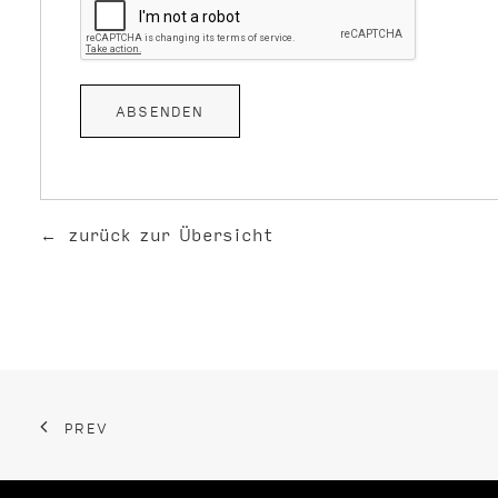
zurück zur Übersicht
PREV