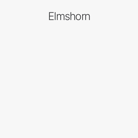
Elmshorn