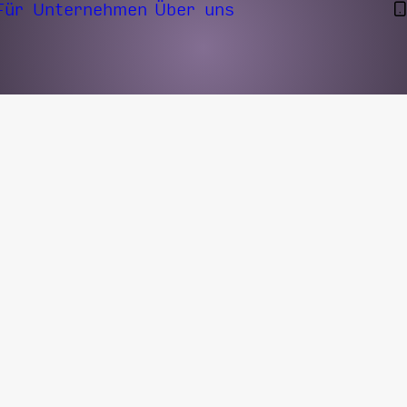
Für Unternehmen
Über uns