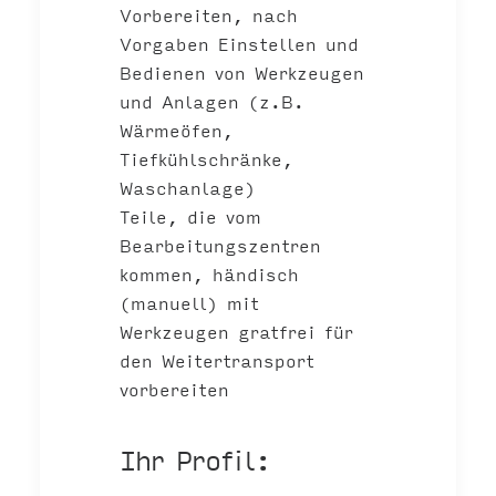
Vorbereiten, nach
Vorgaben Einstellen und
Bedienen von Werkzeugen
und Anlagen (z.B.
Wärmeöfen,
Tiefkühlschränke,
Waschanlage)
Teile, die vom
Bearbeitungszentren
kommen, händisch
(manuell) mit
Werkzeugen gratfrei für
den Weitertransport
vorbereiten
Ihr Profil: