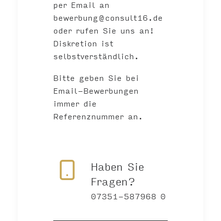
per Email an
bewerbung@consult16.de
oder rufen Sie uns an!
Diskretion ist
selbstverständlich.
Bitte geben Sie bei
Email-Bewerbungen
immer die
Referenznummer an.
Haben Sie
Fragen?
07351-587968 0