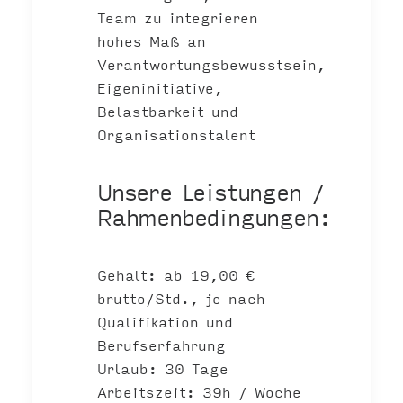
Team zu integrieren
hohes Maß an
Verantwortungsbewusstsein,
Eigeninitiative,
Belastbarkeit und
Organisationstalent
Unsere Leistungen /
Rahmenbedingungen:
Gehalt: ab 19,00 €
brutto/Std., je nach
Qualifikation und
Berufserfahrung
Urlaub: 30 Tage
Arbeitszeit: 39h / Woche