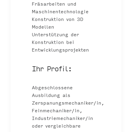
Fräsarbeiten und
Maschinentechnologie
Konstruktion von 3D
Modellen
Unterstützung der
Konstruktion bei
Entwicklungsprojekten
Ihr Profil:
Abgeschlossene
Ausbildung als
Zerspanungsmechaniker/in,
Feinmechaniker/in,
Industriemechaniker/in
oder vergleichbare