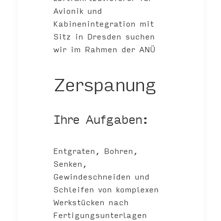
Avionik und
Kabinenintegration mit
Sitz in Dresden suchen
wir im Rahmen der ANÜ
Zerspanung
Ihre Aufgaben:
Entgraten, Bohren,
Senken,
Gewindeschneiden und
Schleifen von komplexen
Werkstücken nach
Fertigungsunterlagen