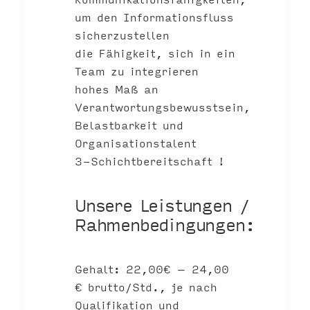
um den Informationsfluss
sicherzustellen
die Fähigkeit, sich in ein
Team zu integrieren
hohes Maß an
Verantwortungsbewusstsein,
Belastbarkeit und
Organisationstalent
3-Schichtbereitschaft !
Unsere Leistungen /
Rahmenbedingungen:
Gehalt: 22,00€ – 24,00
€ brutto/Std., je nach
Qualifikation und