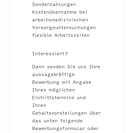
Sonderzahlungen
Kostenübernahme bei
arbeitsmedizinischen
Vorsorgeuntersuchungen
flexible Arbeitszeiten
Interessiert?
Dann senden Sie uns Ihre
aussagekräftige
Bewerbung mit Angabe
Ihres möglichen
Eintrittstermins und
Ihren
Gehaltsvorstellungen über
das unten folgende
Bewerbungsformular oder