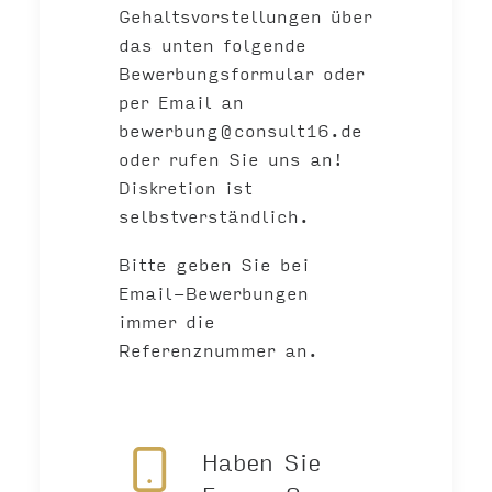
Gehaltsvorstellungen über
das unten folgende
Bewerbungsformular oder
per Email an
bewerbung@consult16.de
oder rufen Sie uns an!
Diskretion ist
selbstverständlich.
Bitte geben Sie bei
Email-Bewerbungen
immer die
Referenznummer an.
Haben Sie