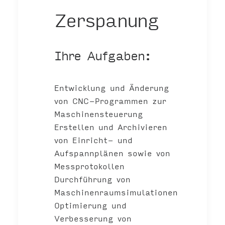
Zerspanung
Ihre Aufgaben:
Entwicklung und Änderung
von CNC-Programmen zur
Maschinensteuerung
Erstellen und Archivieren
von Einricht- und
Aufspannplänen sowie von
Messprotokollen
Durchführung von
Maschinenraumsimulationen
Optimierung und
Verbesserung von