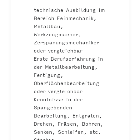
technische Ausbildung im
Bereich Feinmechanik,
Metallbau,
Werkzeugmacher,
Zerspanungsmechaniker
oder vergleichbar
Erste Berufserfahrung in
der Metallbearbeitung,
Fertigung,
Oberflächenbearbeitung
oder vergleichbar
Kenntnisse in der
Spangebenden
Bearbeitung, Entgraten,
Drehen, Fräsen, Bohren,
Senken, Schleifen, etc.
Starkes