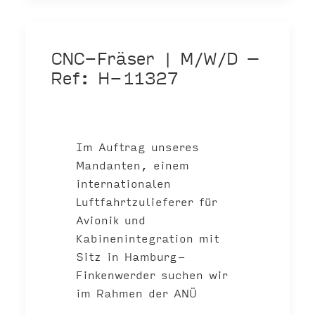
CNC-Fräser | M/W/D –
Ref: H-11327
Im Auftrag unseres
Mandanten, einem
internationalen
Luftfahrtzulieferer für
Avionik und
Kabinenintegration mit
Sitz in Hamburg-
Finkenwerder suchen wir
im Rahmen der ANÜ