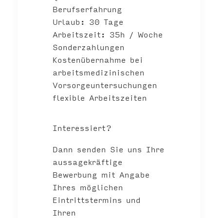
Berufserfahrung
Urlaub: 30 Tage
Arbeitszeit: 35h / Woche
Sonderzahlungen
Kostenübernahme bei
arbeitsmedizinischen
Vorsorgeuntersuchungen
flexible Arbeitszeiten
Interessiert?
Dann senden Sie uns Ihre
aussagekräftige
Bewerbung mit Angabe
Ihres möglichen
Eintrittstermins und
Ihren