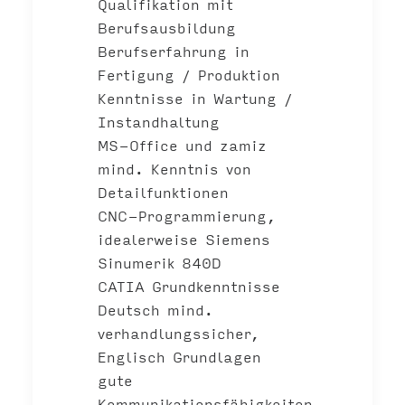
Qualifikation mit
Berufsausbildung
Berufserfahrung in
Fertigung / Produktion
Kenntnisse in Wartung /
Instandhaltung
MS-Office und zamiz
mind. Kenntnis von
Detailfunktionen
CNC-Programmierung,
idealerweise Siemens
Sinumerik 840D
CATIA Grundkenntnisse
Deutsch mind.
verhandlungssicher,
Englisch Grundlagen
gute
Kommunikationsfähigkeiten,