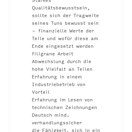
Qualitätsbewusstsein,
sollte sich der Tragweite
seines Tuns bewusst sein
– finanzielle Werte der
Teile und wofür diese am
Ende eingesetzt werden
filigrane Arbeit
Abwechslung durch die
hohe Vielfalt an Teilen
Erfahrung in einem
Industriebetrieb von
Vorteil
Erfahrung im Lesen von
technischen Zeichnungen
Deutsch mind.
verhandlungssicher
die Fähigkeit, sich in ein