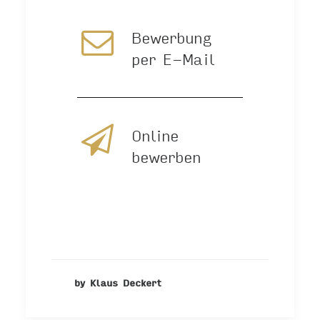
Bewerbung
per E-Mail
Online
bewerben
by Klaus Deckert