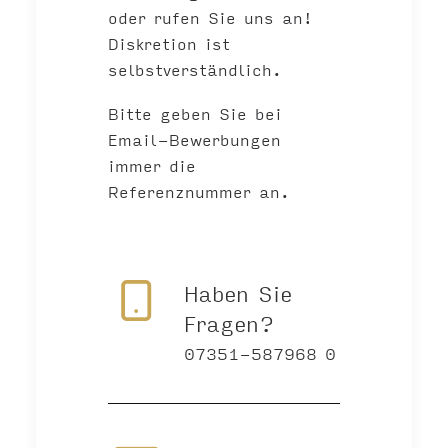
oder rufen Sie uns an!
Diskretion ist
selbstverständlich.
Bitte geben Sie bei
Email-Bewerbungen
immer die
Referenznummer an.
Haben Sie
Fragen?
07351-587968 0