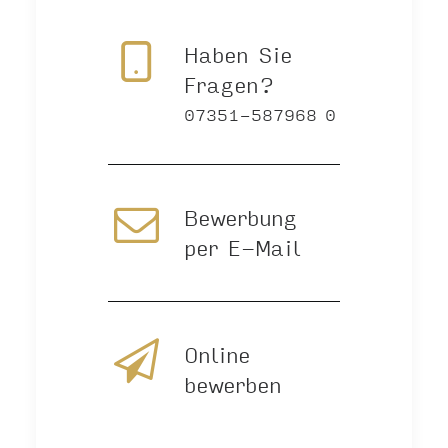
Haben Sie
Fragen?
07351-587968 0
Bewerbung
per E-Mail
Online
bewerben