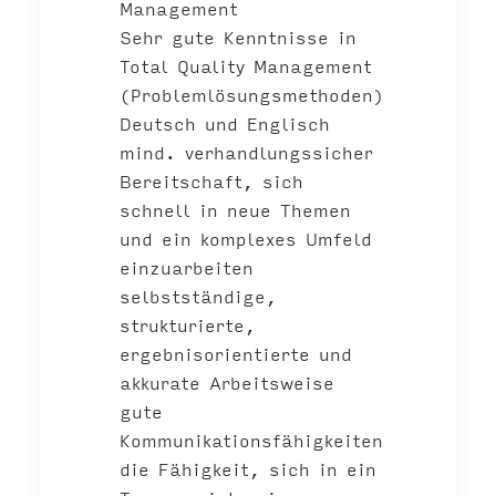
Management
Sehr gute Kenntnisse in
Total Quality Management
(Problemlösungsmethoden)
Deutsch und Englisch
mind. verhandlungssicher
Bereitschaft, sich
schnell in neue Themen
und ein komplexes Umfeld
einzuarbeiten
selbstständige,
strukturierte,
ergebnisorientierte und
akkurate Arbeitsweise
gute
Kommunikationsfähigkeiten
die Fähigkeit, sich in ein