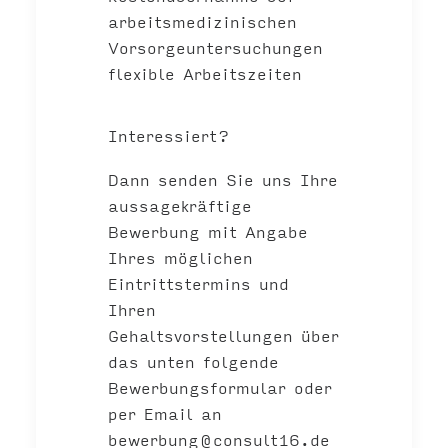
arbeitsmedizinischen
Vorsorgeuntersuchungen
flexible Arbeitszeiten
Interessiert?
Dann senden Sie uns Ihre
aussagekräftige
Bewerbung mit Angabe
Ihres möglichen
Eintrittstermins und
Ihren
Gehaltsvorstellungen über
das unten folgende
Bewerbungsformular oder
per Email an
bewerbung@consult16.de