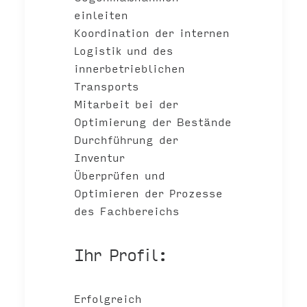
einleiten
Koordination der internen
Logistik und des
innerbetrieblichen
Transports
Mitarbeit bei der
Optimierung der Bestände
Durchführung der
Inventur
Überprüfen und
Optimieren der Prozesse
des Fachbereichs
Ihr Profil:
Erfolgreich