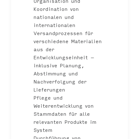
Organisation und
Koordination von
nationalen und
internationalen
Versandprozessen für
verschiedene Materialien
aus der
Entwicklungseinheit –
inklusive Planung,
Abstimmung und
Nachverfolgung der
Lieferungen
Pflege und
Weiterentwicklung von
Stammdaten für alle
relevanten Produkte im
System
Durchführung von