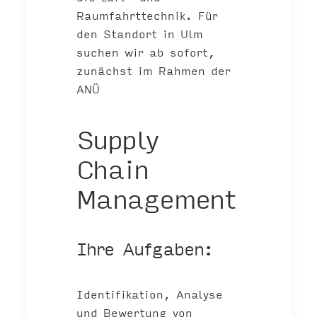
Raumfahrttechnik. Für
den Standort in Ulm
suchen wir ab sofort,
zunächst im Rahmen der
ANÜ
Supply
Chain
Management
Ihre Aufgaben:
Identifikation, Analyse
und Bewertung von