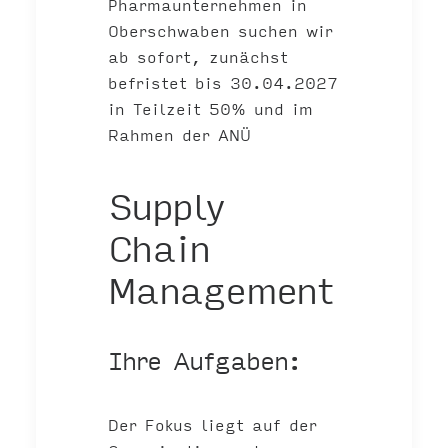
Pharmaunternehmen in
Oberschwaben suchen wir
ab sofort, zunächst
befristet bis 30.04.2027
in Teilzeit 50% und im
Rahmen der ANÜ
Supply
Chain
Management
Ihre Aufgaben:
Der Fokus liegt auf der