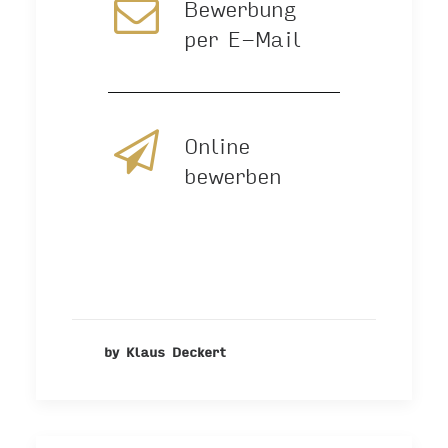
Bewerbung
per E-Mail
Online
bewerben
by Klaus Deckert