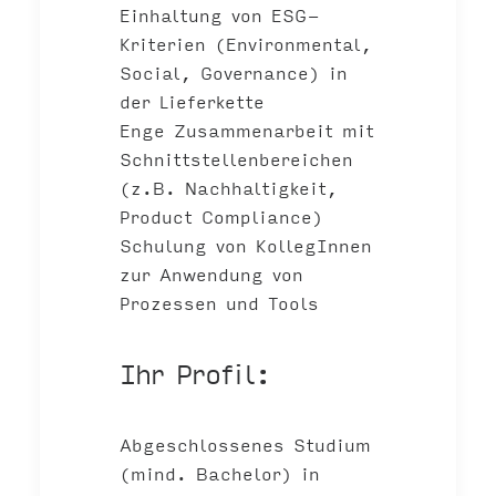
Einhaltung von ESG-
Kriterien (Environmental,
Social, Governance) in
der Lieferkette
Enge Zusammenarbeit mit
Schnittstellenbereichen
(z.B. Nachhaltigkeit,
Product Compliance)
Schulung von KollegInnen
zur Anwendung von
Prozessen und Tools
Ihr Profil:
Abgeschlossenes Studium
(mind. Bachelor) in