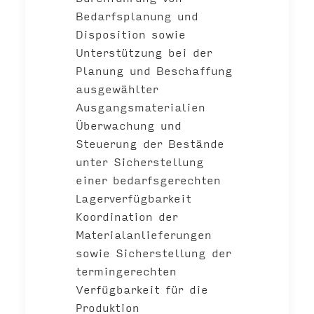
Bedarfsplanung und
Disposition sowie
Unterstützung bei der
Planung und Beschaffung
ausgewählter
Ausgangsmaterialien
Überwachung und
Steuerung der Bestände
unter Sicherstellung
einer bedarfsgerechten
Lagerverfügbarkeit
Koordination der
Materialanlieferungen
sowie Sicherstellung der
termingerechten
Verfügbarkeit für die
Produktion