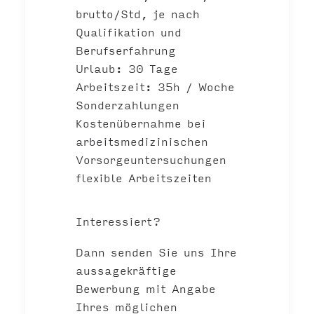
brutto/Std, je nach
Qualifikation und
Berufserfahrung
Urlaub: 30 Tage
Arbeitszeit: 35h / Woche
Sonderzahlungen
Kostenübernahme bei
arbeitsmedizinischen
Vorsorgeuntersuchungen
flexible Arbeitszeiten
Interessiert?
Dann senden Sie uns Ihre
aussagekräftige
Bewerbung mit Angabe
Ihres möglichen