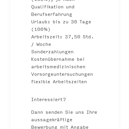
Qualifikation und
Berufserfahrung
Urlaub: bis zu 30 Tage
(100%)
Arbeitszeit: 37,50 Std.
/ Woche
Sonderzahlungen
Kostenübernahme bei
arbeitsmedizinischen
Vorsorgeuntersuchungen
flexible Arbeitszeiten
Interessiert?
Dann senden Sie uns Ihre
aussagekräftige
Bewerbung mit Angabe