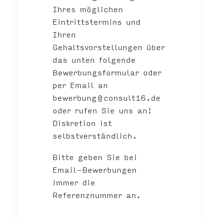
Ihres möglichen
Eintrittstermins und
Ihren
Gehaltsvorstellungen über
das unten folgende
Bewerbungsformular oder
per Email an
bewerbung@consult16.de
oder rufen Sie uns an!
Diskretion ist
selbstverständlich.
Bitte geben Sie bei
Email-Bewerbungen
immer die
Referenznummer an.