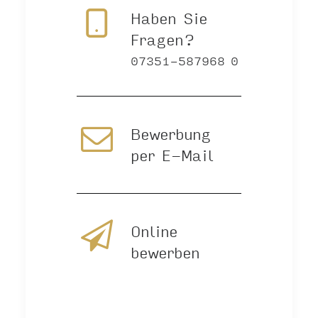
Haben Sie
Fragen?
07351-587968 0
Bewerbung
per E-Mail
Online
bewerben