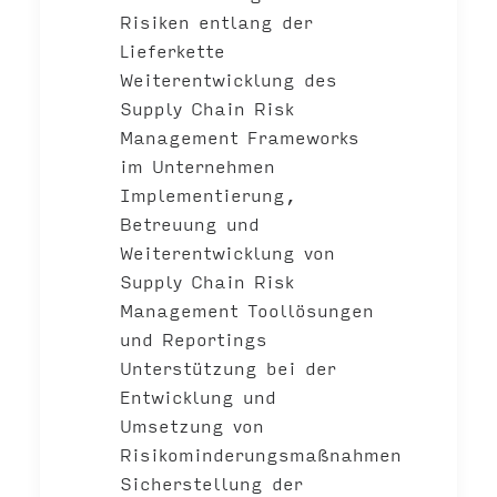
Risiken entlang der
Lieferkette
Weiterentwicklung des
Supply Chain Risk
Management Frameworks
im Unternehmen
Implementierung,
Betreuung und
Weiterentwicklung von
Supply Chain Risk
Management Toollösungen
und Reportings
Unterstützung bei der
Entwicklung und
Umsetzung von
Risikominderungsmaßnahmen
Sicherstellung der