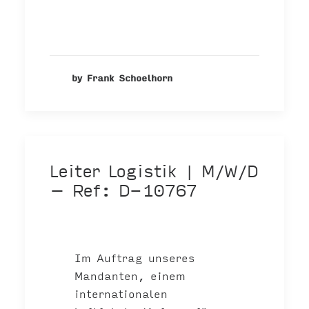
by Frank Schoelhorn
Leiter Logistik | M/W/D
– Ref: D-10767
Im Auftrag unseres
Mandanten, einem
internationalen