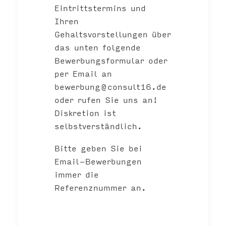
Eintrittstermins und
Ihren
Gehaltsvorstellungen über
das unten folgende
Bewerbungsformular oder
per Email an
bewerbung@consult16.de
oder rufen Sie uns an!
Diskretion ist
selbstverständlich.
Bitte geben Sie bei
Email-Bewerbungen
immer die
Referenznummer an.