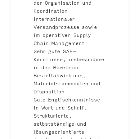
der Organisation und
Koordination
internationaler
Versandprozesse sowie
im operativen Supply
Chain Management
Sehr gute SAP-
Kenntnisse, insbesondere
in den Bereichen
Bestellabwicklung,
Materialstammdaten und
Disposition
Gute Englischkenntnisse
in Wort und Schrift
Strukturierte,
selbstständige und
lösungsorientierte