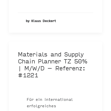
by Klaus Deckert
Materials and Supply
Chain Planner TZ 50%
| M/W/D – Referenz:
#1221
Für ein international
erfolgreiches