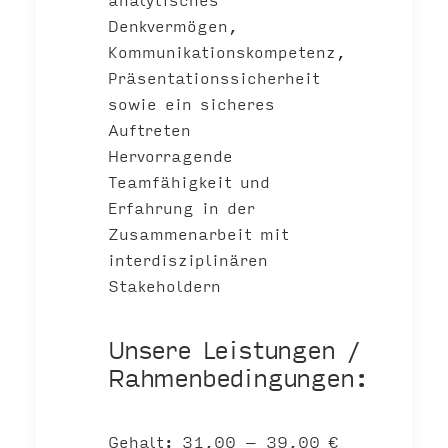
Denkvermögen,
Kommunikationskompetenz,
Präsentationssicherheit
sowie ein sicheres
Auftreten
Hervorragende
Teamfähigkeit und
Erfahrung in der
Zusammenarbeit mit
interdisziplinären
Stakeholdern
Unsere Leistungen /
Rahmenbedingungen:
Gehalt: 31,00 – 39,00 €