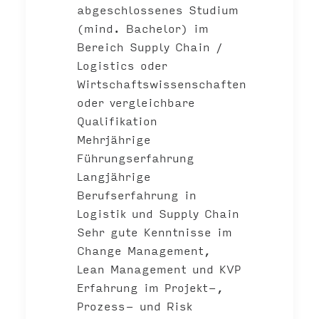
abgeschlossenes Studium
(mind. Bachelor) im
Bereich Supply Chain /
Logistics oder
Wirtschaftswissenschaften
oder vergleichbare
Qualifikation
Mehrjährige
Führungserfahrung
Langjährige
Berufserfahrung in
Logistik und Supply Chain
Sehr gute Kenntnisse im
Change Management,
Lean Management und KVP
Erfahrung im Projekt-,
Prozess- und Risk