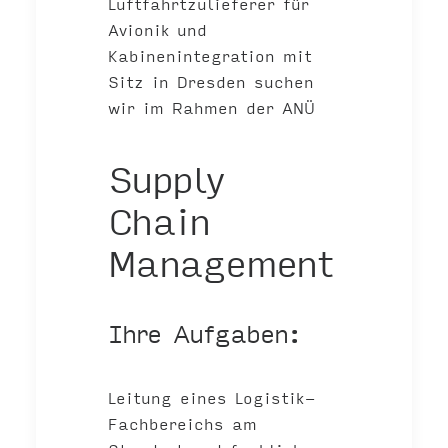
Luftfahrtzulieferer für
Avionik und
Kabinenintegration mit
Sitz in Dresden suchen
wir im Rahmen der ANÜ
Supply
Chain
Management
Ihre Aufgaben:
Leitung eines Logistik-
Fachbereichs am