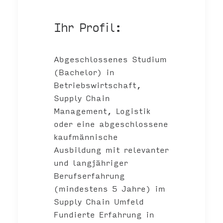
Ihr Profil:
Abgeschlossenes Studium
(Bachelor) in
Betriebswirtschaft,
Supply Chain
Management, Logistik
oder eine abgeschlossene
kaufmännische
Ausbildung mit relevanter
und langjähriger
Berufserfahrung
(mindestens 5 Jahre) im
Supply Chain Umfeld
Fundierte Erfahrung in