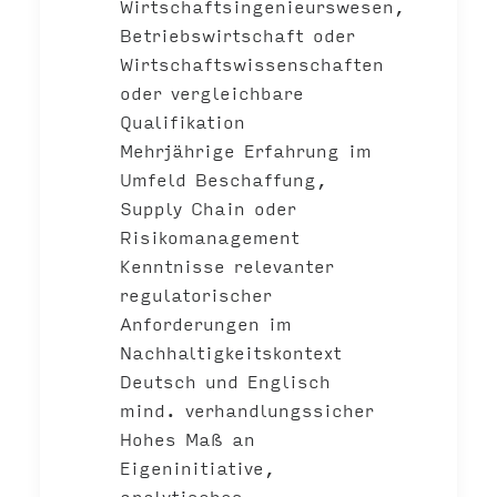
Wirtschaftsingenieurswesen,
Betriebswirtschaft oder
Wirtschaftswissenschaften
oder vergleichbare
Qualifikation
Mehrjährige Erfahrung im
Umfeld Beschaffung,
Supply Chain oder
Risikomanagement
Kenntnisse relevanter
regulatorischer
Anforderungen im
Nachhaltigkeitskontext
Deutsch und Englisch
mind. verhandlungssicher
Hohes Maß an
Eigeninitiative,
analytisches