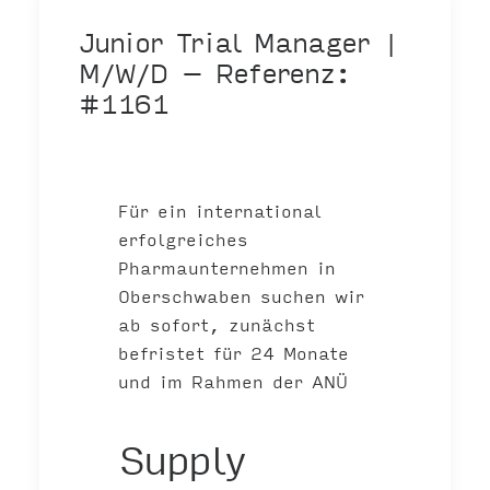
Junior Trial Manager |
M/W/D – Referenz:
#1161
Für ein international
erfolgreiches
Pharmaunternehmen in
Oberschwaben suchen wir
ab sofort, zunächst
befristet für 24 Monate
und im Rahmen der ANÜ
Supply