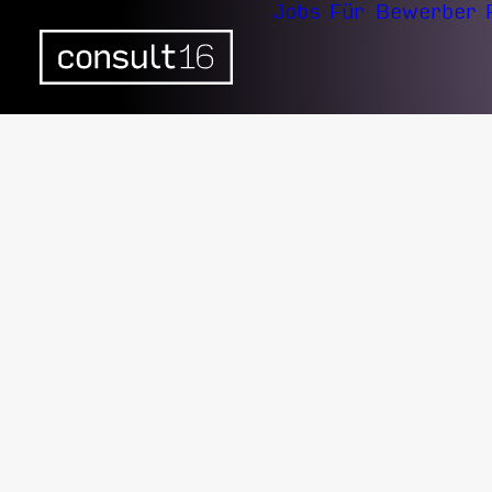
Jobs
Für Bewerber