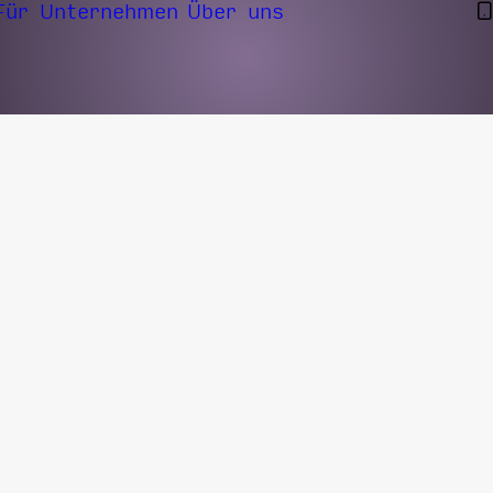
Für Unternehmen
Über uns