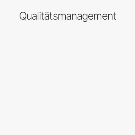
Qualitätsmanagement