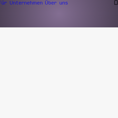
Für Unternehmen
Über uns