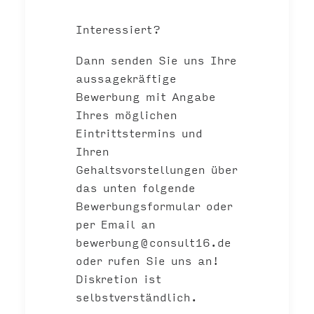
Interessiert?
Dann senden Sie uns Ihre
aussagekräftige
Bewerbung mit Angabe
Ihres möglichen
Eintrittstermins und
Ihren
Gehaltsvorstellungen über
das unten folgende
Bewerbungsformular oder
per Email an
bewerbung@consult16.de
oder rufen Sie uns an!
Diskretion ist
selbstverständlich.