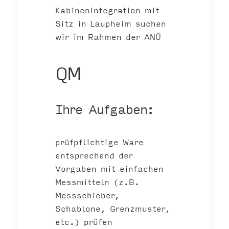
Kabinenintegration mit
Sitz in Laupheim suchen
wir im Rahmen der ANÜ
QM
Ihre Aufgaben:
prüfpflichtige Ware
entsprechend der
Vorgaben mit einfachen
Messmitteln (z.B.
Messschieber,
Schablone, Grenzmuster,
etc.) prüfen