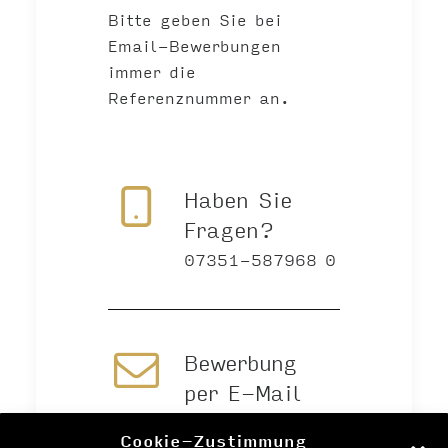
Bitte geben Sie bei
Email-Bewerbungen
immer die
Referenznummer an.
Haben Sie
Fragen?
07351-587968 0
Bewerbung
per E-Mail
Cookie-Zustimmung