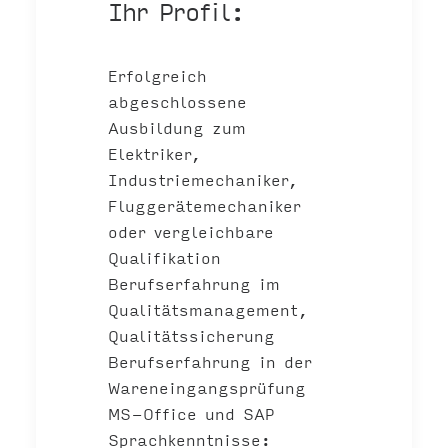
Ihr Profil:
Erfolgreich
abgeschlossene
Ausbildung zum
Elektriker,
Industriemechaniker,
Fluggerätemechaniker
oder vergleichbare
Qualifikation
Berufserfahrung im
Qualitätsmanagement,
Qualitätssicherung
Berufserfahrung in der
Wareneingangsprüfung
MS-Office und SAP
Sprachkenntnisse: