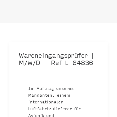
Wareneingangsprüfer |
M/W/D - Ref L-84836
Im Auftrag unseres
Mandanten, einem
internationalen
Luftfahrtzulieferer für
Avionik und