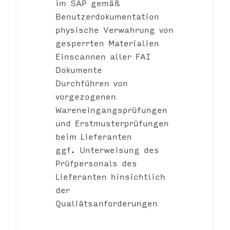
im SAP gemäß
Benutzerdokumentation
physische Verwahrung von
gesperrten Materialien
Einscannen aller FAI
Dokumente
Durchführen von
vorgezogenen
Wareneingangsprüfungen
und Erstmusterprüfungen
beim Lieferanten
ggf. Unterweisung des
Prüfpersonals des
Lieferanten hinsichtlich
der
Qualiätsanforderungen