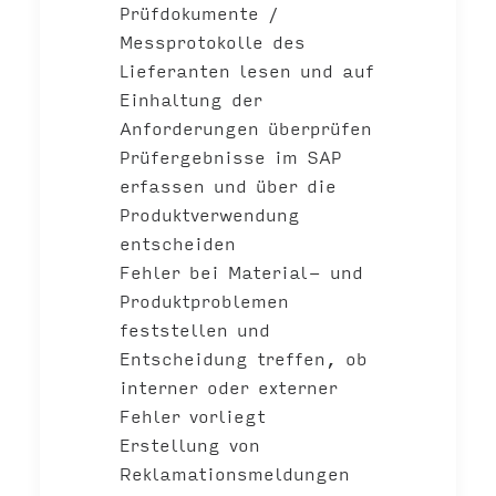
Prüfdokumente /
Messprotokolle des
Lieferanten lesen und auf
Einhaltung der
Anforderungen überprüfen
Prüfergebnisse im SAP
erfassen und über die
Produktverwendung
entscheiden
Fehler bei Material- und
Produktproblemen
feststellen und
Entscheidung treffen, ob
interner oder externer
Fehler vorliegt
Erstellung von
Reklamationsmeldungen