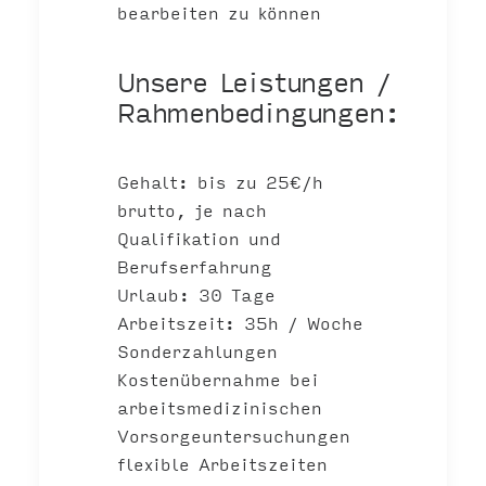
bearbeiten zu können
Unsere Leistungen /
Rahmenbedingungen:
Gehalt: bis zu 25€/h
brutto, je nach
Qualifikation und
Berufserfahrung
Urlaub: 30 Tage
Arbeitszeit: 35h / Woche
Sonderzahlungen
Kostenübernahme bei
arbeitsmedizinischen
Vorsorgeuntersuchungen
flexible Arbeitszeiten