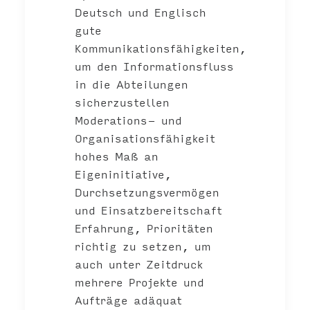
Deutsch und Englisch
gute
Kommunikationsfähigkeiten,
um den Informationsfluss
in die Abteilungen
sicherzustellen
Moderations- und
Organisationsfähigkeit
hohes Maß an
Eigeninitiative,
Durchsetzungsvermögen
und Einsatzbereitschaft
Erfahrung, Prioritäten
richtig zu setzen, um
auch unter Zeitdruck
mehrere Projekte und
Aufträge adäquat