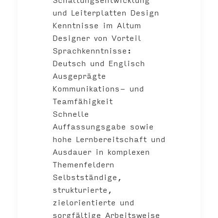
und Leiterplatten Design
Kenntnisse im Altum
Designer von Vorteil
Sprachkenntnisse:
Deutsch und Englisch
Ausgeprägte
Kommunikations- und
Teamfähigkeit
Schnelle
Auffassungsgabe sowie
hohe Lernbereitschaft und
Ausdauer in komplexen
Themenfeldern
Selbstständige,
strukturierte,
zielorientierte und
sorgfältige Arbeitsweise