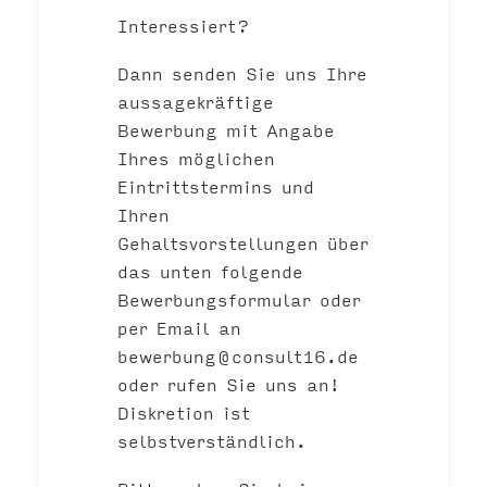
Interessiert?
Dann senden Sie uns Ihre
aussagekräftige
Bewerbung mit Angabe
Ihres möglichen
Eintrittstermins und
Ihren
Gehaltsvorstellungen über
das unten folgende
Bewerbungsformular oder
per Email an
bewerbung@consult16.de
oder rufen Sie uns an!
Diskretion ist
selbstverständlich.