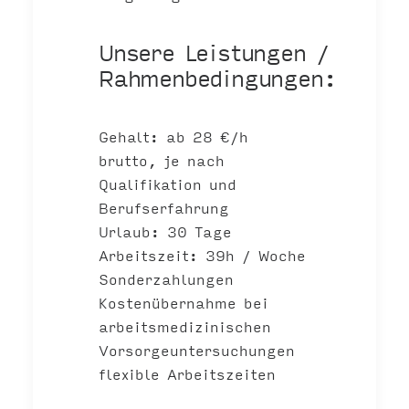
Unsere Leistungen /
Rahmenbedingungen:
Gehalt: ab 28 €/h
brutto, je nach
Qualifikation und
Berufserfahrung
Urlaub: 30 Tage
Arbeitszeit: 39h / Woche
Sonderzahlungen
Kostenübernahme bei
arbeitsmedizinischen
Vorsorgeuntersuchungen
flexible Arbeitszeiten