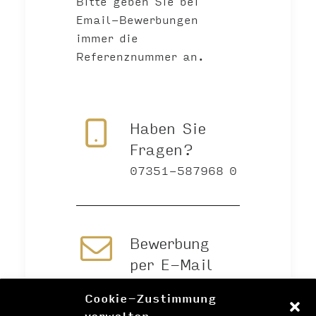
Bitte geben Sie bei
Email-Bewerbungen
immer die
Referenznummer an.
Haben Sie
Fragen?
07351-587968 0
Bewerbung
per E-Mail
Cookie-Zustimmung
verwalten