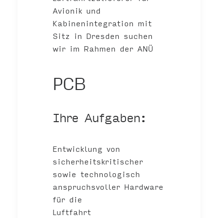
Avionik und
Kabinenintegration mit
Sitz in Dresden suchen
wir im Rahmen der ANÜ
PCB
Ihre Aufgaben:
Entwicklung von
sicherheitskritischer
sowie technologisch
anspruchsvoller Hardware
für die
Luftfahrt