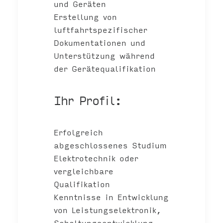
und Geräten
Erstellung von
luftfahrtspezifischer
Dokumentationen und
Unterstützung während
der Gerätequalifikation
Ihr Profil:
Erfolgreich
abgeschlossenes Studium
Elektrotechnik oder
vergleichbare
Qualifikation
Kenntnisse in Entwicklung
von Leistungselektronik,
Schaltungsentwicklung