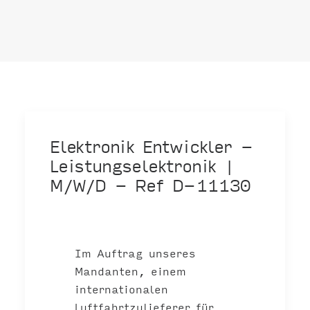
Elektronik Entwickler -
Leistungselektronik |
M/W/D - Ref D-11130
Im Auftrag unseres
Mandanten, einem
internationalen
Luftfahrtzulieferer für