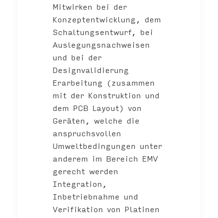
Mitwirken bei der
Konzeptentwicklung, dem
Schaltungsentwurf, bei
Auslegungsnachweisen
und bei der
Designvalidierung
Erarbeitung (zusammen
mit der Konstruktion und
dem PCB Layout) von
Geräten, welche die
anspruchsvollen
Umweltbedingungen unter
anderem im Bereich EMV
gerecht werden
Integration,
Inbetriebnahme und
Verifikation von Platinen