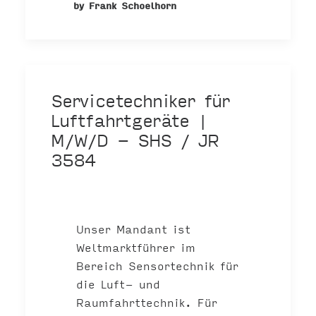
by Frank Schoelhorn
Servicetechniker für
Luftfahrtgeräte |
M/W/D - SHS / JR
3584
Unser Mandant ist
Weltmarktführer im
Bereich Sensortechnik für
die Luft- und
Raumfahrttechnik. Für