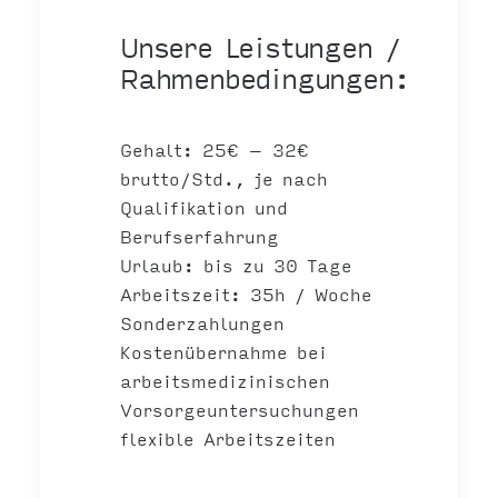
Unsere Leistungen /
Rahmenbedingungen:
Gehalt: 25€ – 32€
brutto/Std., je nach
Qualifikation und
Berufserfahrung
Urlaub: bis zu 30 Tage
Arbeitszeit: 35h / Woche
Sonderzahlungen
Kostenübernahme bei
arbeitsmedizinischen
Vorsorgeuntersuchungen
flexible Arbeitszeiten