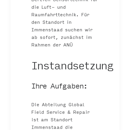
die Luft- und
Raumfahrttechnik. Für
den Standort in
Immenstaad suchen wir
ab sofort, zunächst im
Rahmen der ANÜ
Instandsetzung
Ihre Aufgaben:
Die Abteilung Global
Field Service & Repair
ist am Standort
Immenstaad die