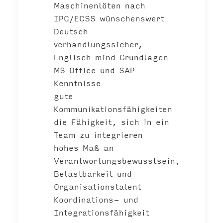
Maschinenlöten nach
IPC/ECSS wünschenswert
Deutsch
verhandlungssicher,
Englisch mind Grundlagen
MS Office und SAP
Kenntnisse
gute
Kommunikationsfähigkeiten
die Fähigkeit, sich in ein
Team zu integrieren
hohes Maß an
Verantwortungsbewusstsein,
Belastbarkeit und
Organisationstalent
Koordinations- und
Integrationsfähigkeit