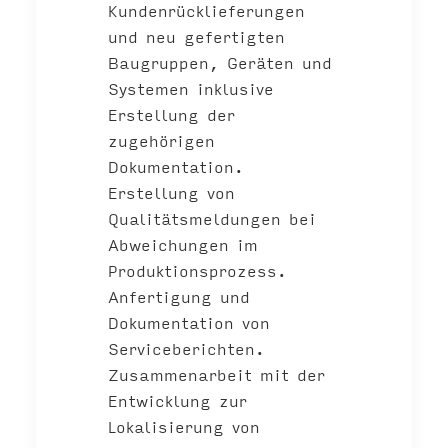
Kundenrücklieferungen
und neu gefertigten
Baugruppen, Geräten und
Systemen inklusive
Erstellung der
zugehörigen
Dokumentation.
Erstellung von
Qualitätsmeldungen bei
Abweichungen im
Produktionsprozess.
Anfertigung und
Dokumentation von
Serviceberichten.
Zusammenarbeit mit der
Entwicklung zur
Lokalisierung von