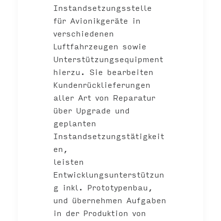
Instandsetzungsstelle
für Avionikgeräte in
verschiedenen
Luftfahrzeugen sowie
Unterstützungsequipment
hierzu. Sie bearbeiten
Kundenrücklieferungen
aller Art von Reparatur
über Upgrade und
geplanten
Instandsetzungstätigkeit
en,
leisten
Entwicklungsunterstützun
g inkl. Prototypenbau,
und übernehmen Aufgaben
in der Produktion von