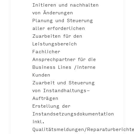
Initieren und nachhalten
von Änderungen
Planung und Steuerung
aller erforderlichen
Zuarbeiten für den
Leistungsbereich
Fachlicher
Ansprechpartner für die
Business Lines /interne
Kunden
Zuarbeit und Steuerung
von Instandhaltungs-
Aufträgen
Erstellung der
Instandsetzungsdokumentation
inkl.
Qualitätsmeldungen/Reparaturbericht