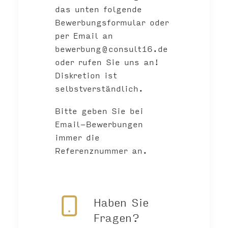
das unten folgende
Bewerbungsformular oder
per Email an
bewerbung@consult16.de
oder rufen Sie uns an!
Diskretion ist
selbstverständlich.
Bitte geben Sie bei
Email-Bewerbungen
immer die
Referenznummer an.
Haben Sie
Fragen?