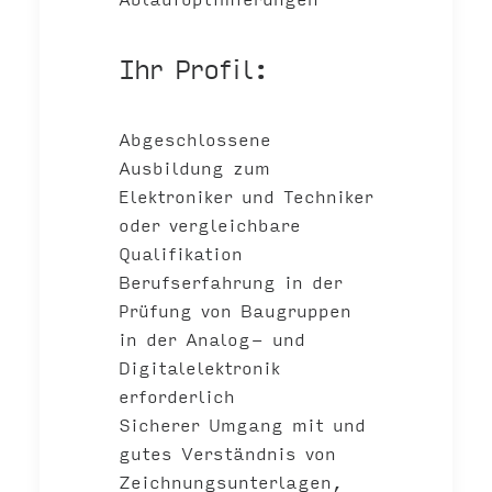
Ihr Profil:
Abgeschlossene
Ausbildung zum
Elektroniker und Techniker
oder vergleichbare
Qualifikation
Berufserfahrung in der
Prüfung von Baugruppen
in der Analog- und
Digitalelektronik
erforderlich
Sicherer Umgang mit und
gutes Verständnis von
Zeichnungsunterlagen,