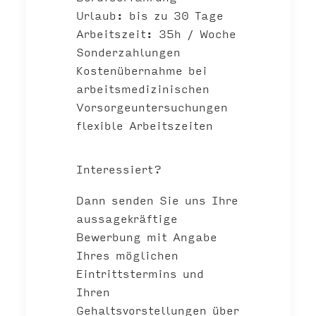
Urlaub: bis zu 30 Tage
Arbeitszeit: 35h / Woche
Sonderzahlungen
Kostenübernahme bei
arbeitsmedizinischen
Vorsorgeuntersuchungen
flexible Arbeitszeiten
Interessiert?
Dann senden Sie uns Ihre
aussagekräftige
Bewerbung mit Angabe
Ihres möglichen
Eintrittstermins und
Ihren
Gehaltsvorstellungen über