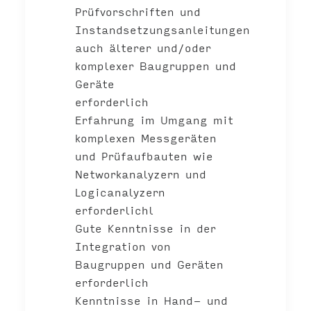
Prüfvorschriften und
Instandsetzungsanleitungen
auch älterer und/oder
komplexer Baugruppen und
Geräte
erforderlich
Erfahrung im Umgang mit
komplexen Messgeräten
und Prüfaufbauten wie
Networkanalyzern und
Logicanalyzern
erforderlichl
Gute Kenntnisse in der
Integration von
Baugruppen und Geräten
erforderlich
Kenntnisse in Hand- und