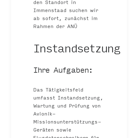
den Standort in
Immenstaad suchen wir
ab sofort, zunächst im
Rahmen der ANÜ
Instandsetzung
Ihre Aufgaben:
Das Tätigkeitsfeld
umfasst Instandsetzung,
Wartung und Prüfung von
Avionik-
Missionsunterstützungs-
Geräten sowie
Flugdatenschreibern für