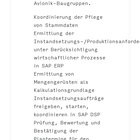
Avionik-Baugruppen.
Koordinierung der Pflege
von Stammdaten
Ermittlung der
Instandsetzungs-/Produktionsanforde
unter Berücksichtigung
wirtschaftlicher Prozesse
in SAP ERP
Ermittlung von
Mengengerüsten als
Kalkulationsgrundlage
Instandsetzungsaufträge
freigeben, starten,
koordinieren in SAP DSP
Prüfung, Bewertung und
Bestätigung der
Plantermine für den