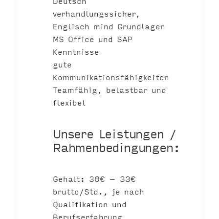
Deutsch
verhandlungssicher,
Englisch mind Grundlagen
MS Office und SAP
Kenntnisse
gute
Kommunikationsfähigkeiten
Teamfähig, belastbar und
flexibel
Unsere Leistungen /
Rahmenbedingungen:
Gehalt: 30€ – 33€
brutto/Std., je nach
Qualifikation und
Berufserfahrung