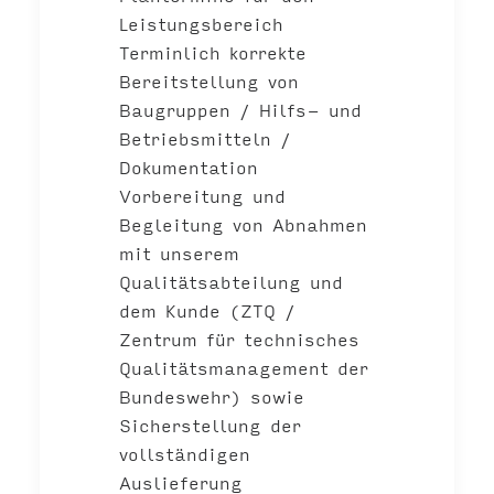
Leistungsbereich
Terminlich korrekte
Bereitstellung von
Baugruppen / Hilfs- und
Betriebsmitteln /
Dokumentation
Vorbereitung und
Begleitung von Abnahmen
mit unserem
Qualitätsabteilung und
dem Kunde (ZTQ /
Zentrum für technisches
Qualitätsmanagement der
Bundeswehr) sowie
Sicherstellung der
vollständigen
Auslieferung