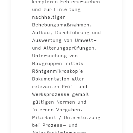
komplexen Fehlerursachen
und zur Einleitung
nachhaltiger
Behebungsmaßnahmen.
Aufbau, Durchführung und
Auswertung von Umwelt-
und Alterungsprüfungen.
Untersuchung von
Baugruppen mittels
Röntgenmikroskopie
Dokumentation aller
relevanten Prüf- und
Werksprozesse gemäß
gültigen Normen und
internen Vorgaben.
Mitarbeit / Unterstützung
bei Prozess- und
Ablaufoptimierungen