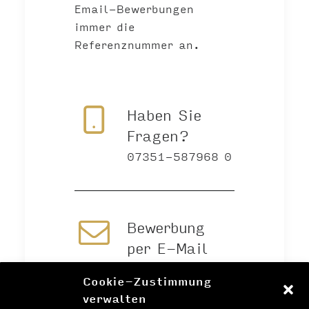
Email-Bewerbungen
immer die
Referenznummer an.
Haben Sie
Fragen?
07351-587968 0
Bewerbung
per E-Mail
Cookie-Zustimmung
verwalten