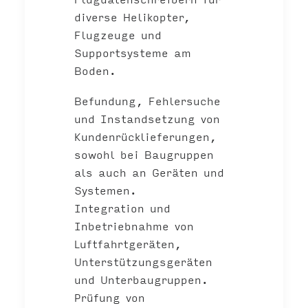
diverse Helikopter,
Flugzeuge und
Supportsysteme am
Boden.
Befundung, Fehlersuche
und Instandsetzung von
Kundenrücklieferungen,
sowohl bei Baugruppen
als auch an Geräten und
Systemen.
Integration und
Inbetriebnahme von
Luftfahrtgeräten,
Unterstützungsgeräten
und Unterbaugruppen.
Prüfung von