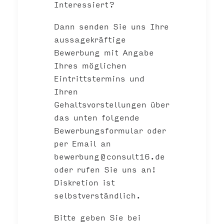
Interessiert?
Dann senden Sie uns Ihre
aussagekräftige
Bewerbung mit Angabe
Ihres möglichen
Eintrittstermins und
Ihren
Gehaltsvorstellungen über
das unten folgende
Bewerbungsformular oder
per Email an
bewerbung@consult16.de
oder rufen Sie uns an!
Diskretion ist
selbstverständlich.
Bitte geben Sie bei