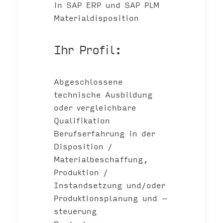
in SAP ERP und SAP PLM
Materialdisposition
Ihr Profil:
Abgeschlossene
technische Ausbildung
oder vergleichbare
Qualifikation
Berufserfahrung in der
Disposition /
Materialbeschaffung,
Produktion /
Instandsetzung und/oder
Produktionsplanung und –
steuerung