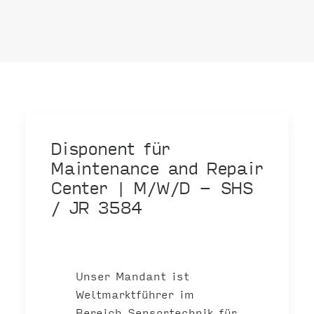
Disponent für
Maintenance and Repair
Center | M/W/D - SHS
/ JR 3584
Unser Mandant ist
Weltmarktführer im
Bereich Sensortechnik für