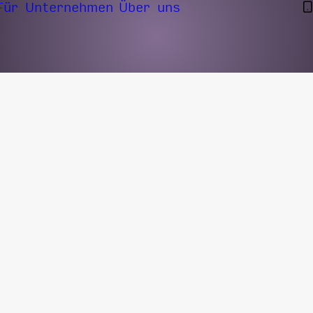
Für Unternehmen
Über uns