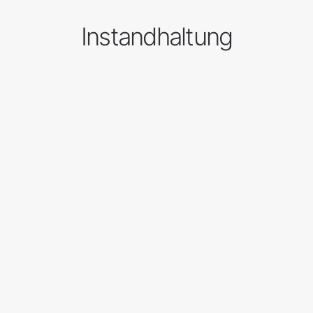
Instandhaltung