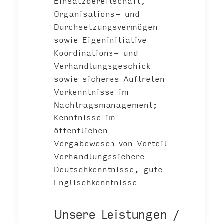
Einsatzbereitschaft,
Organisations- und
Durchsetzungsvermögen
sowie Eigeninitiative
Koordinations- und
Verhandlungsgeschick
sowie sicheres Auftreten
Vorkenntnisse im
Nachtragsmanagement;
Kenntnisse im
öffentlichen
Vergabewesen von Vorteil
Verhandlungssichere
Deutschkenntnisse, gute
Englischkenntnisse
Unsere Leistungen /