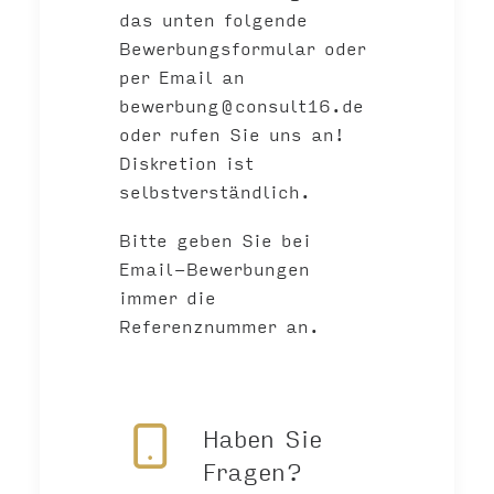
das unten folgende
Bewerbungsformular oder
per Email an
bewerbung@consult16.de
oder rufen Sie uns an!
Diskretion ist
selbstverständlich.
Bitte geben Sie bei
Email-Bewerbungen
immer die
Referenznummer an.
Haben Sie
Fragen?