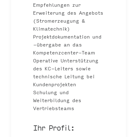
Empfehlungen zur
Erweiterung des Angebots
(Stromerzeugung &
Klimatechnik)
Projektdokumentation und
-übergabe an das
Kompetenzcenter-Team
Operative Unterstützung
des KC-Leiters sowie
technische Leitung bei
Kundenprojekten
Schulung und
Weiterbildung des
Vertriebsteams
Ihr Profil: