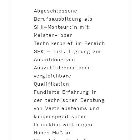
Abgeschlossene
Berufsausbildung als
SHK-Monteur:in mit
Meister- oder
Technikerbrief im Bereich
SHK – inkl. Eignung zur
Ausbildung von
Auszubildenden oder
vergleichbare
Qualifikation
Fundierte Erfahrung in
der technischen Beratung
von Vertriebsteams und
kundenspezifischen
Produktentwicklungen
Hohes Maß an