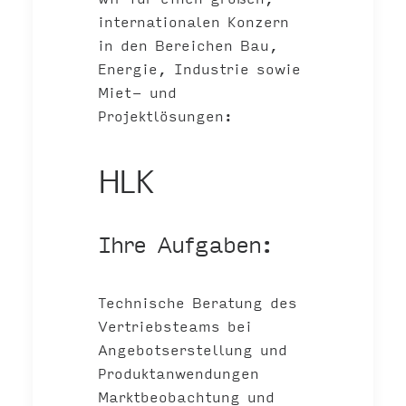
internationalen Konzern
in den Bereichen Bau,
Energie, Industrie sowie
Miet- und
Projektlösungen:
HLK
Ihre Aufgaben:
Technische Beratung des
Vertriebsteams bei
Angebotserstellung und
Produktanwendungen
Marktbeobachtung und