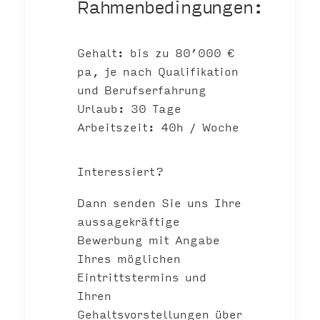
Rahmenbedingungen:
Gehalt: bis zu 80’000 €
pa, je nach Qualifikation
und Berufserfahrung
Urlaub: 30 Tage
Arbeitszeit: 40h / Woche
Interessiert?
Dann senden Sie uns Ihre
aussagekräftige
Bewerbung mit Angabe
Ihres möglichen
Eintrittstermins und
Ihren
Gehaltsvorstellungen über