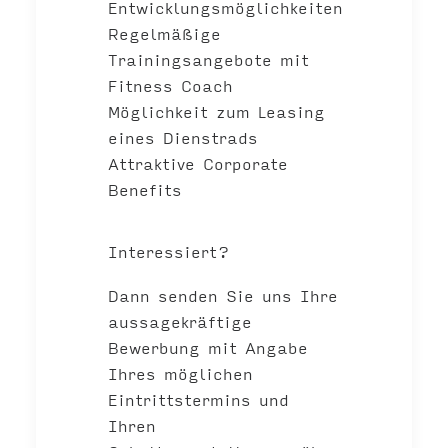
Entwicklungsmöglichkeiten
Regelmäßige
Trainingsangebote mit
Fitness Coach
Möglichkeit zum Leasing
eines Dienstrads
Attraktive Corporate
Benefits
Interessiert?
Dann senden Sie uns Ihre
aussagekräftige
Bewerbung mit Angabe
Ihres möglichen
Eintrittstermins und
Ihren