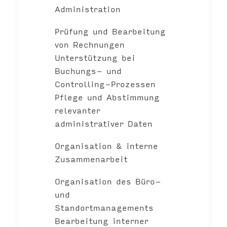
Administration
Prüfung und Bearbeitung
von Rechnungen
Unterstützung bei
Buchungs- und
Controlling-Prozessen
Pflege und Abstimmung
relevanter
administrativer Daten
Organisation & interne
Zusammenarbeit
Organisation des Büro-
und
Standortmanagements
Bearbeitung interner