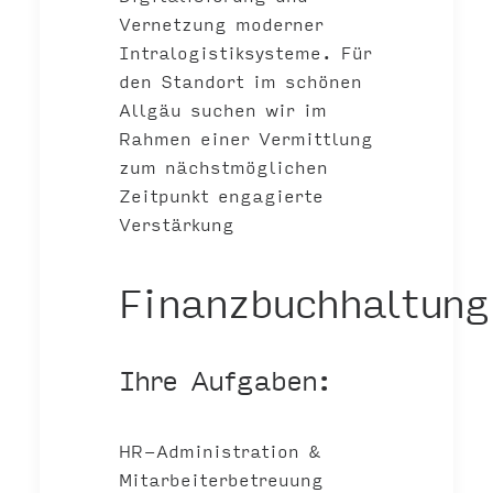
Vernetzung moderner
Intralogistiksysteme. Für
den Standort im schönen
Allgäu suchen wir im
Rahmen einer Vermittlung
zum nächstmöglichen
Zeitpunkt engagierte
Verstärkung
Finanzbuchhaltung
Ihre Aufgaben:
HR-Administration &
Mitarbeiterbetreuung