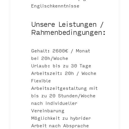
Englischkenntnisse
Unsere Leistungen /
Rahmenbedingungen:
Gehalt: 2600€ / Monat
bei 20h/Woche
Urlaub: bis zu 30 Tage
Arbeitszeit: 20h / Woche
Flexible
Arbeitszeitgestaltung mit
bis zu 20 Stunden/Woche
nach individueller
Vereinbarung
Möglichkeit zu
hybrider
Arbeit
nach Absprache