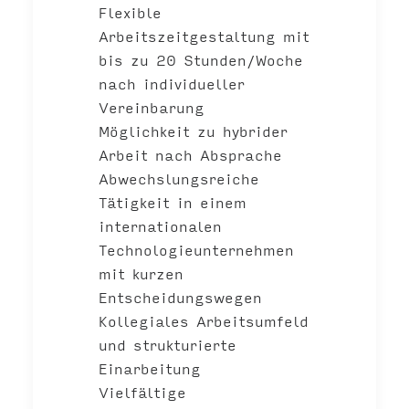
Flexible
Arbeitszeitgestaltung mit
bis zu 20 Stunden/Woche
nach individueller
Vereinbarung
Möglichkeit zu
hybrider
Arbeit
nach Absprache
Abwechslungsreiche
Tätigkeit in einem
internationalen
Technologieunternehmen
mit kurzen
Entscheidungswegen
Kollegiales Arbeitsumfeld
und strukturierte
Einarbeitung
Vielfältige