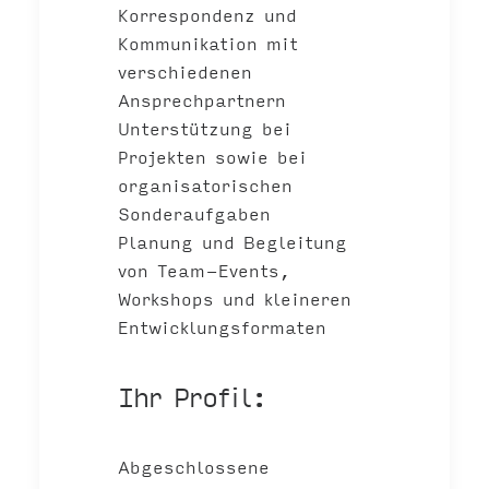
Korrespondenz und
Kommunikation mit
verschiedenen
Ansprechpartnern
Unterstützung bei
Projekten sowie bei
organisatorischen
Sonderaufgaben
Planung und Begleitung
von Team-Events,
Workshops und kleineren
Entwicklungsformaten
Ihr Profil:
Abgeschlossene