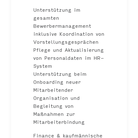
Unterstützung im
gesamten
Bewerbermanagement
inklusive Koordination von
Vorstellungsgesprächen
Pflege und Aktualisierung
von Personaldaten im HR-
System
Unterstützung beim
Onboarding neuer
Mitarbeitender
Organisation und
Begleitung von
Maßnahmen zur
Mitarbeiterbindung
Finance & kaufmännische