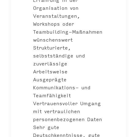
Organisation von
Veranstaltungen,
Workshops oder
Teambuilding-Maßnahmen
wünschenswert
Strukturierte,
selbstständige und
zuverlässige
Arbeitsweise
Ausgeprägte
Kommunikations- und
Teamfähigkeit
Vertrauensvoller Umgang
mit vertraulichen
personenbezogenen Daten
Sehr gute
Deutschkenntnisse, gute