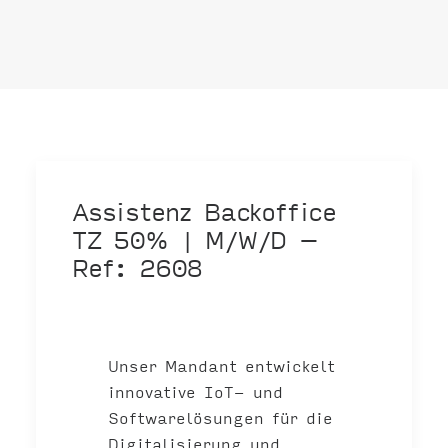
Assistenz Backoffice
TZ 50% | M/W/D –
Ref: 2608
Unser Mandant entwickelt
innovative IoT- und
Softwarelösungen für die
Digitalisierung und