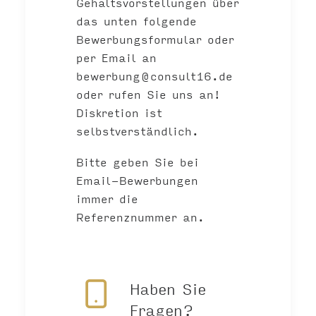
Gehaltsvorstellungen über
das unten folgende
Bewerbungsformular oder
per Email an
bewerbung@consult16.de
oder rufen Sie uns an!
Diskretion ist
selbstverständlich.
Bitte geben Sie bei
Email-Bewerbungen
immer die
Referenznummer an.
Haben Sie
Fragen?