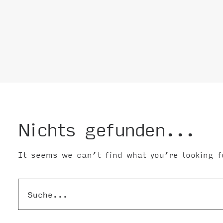
Nichts gefunden...
It seems we can’t find what you’re looking f